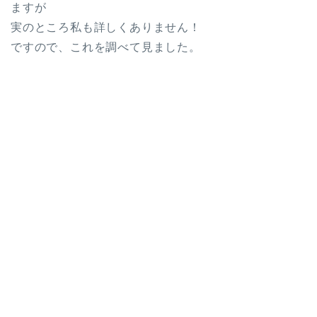
ますが
実のところ私も詳しくありません！
ですので、これを調べて見ました。