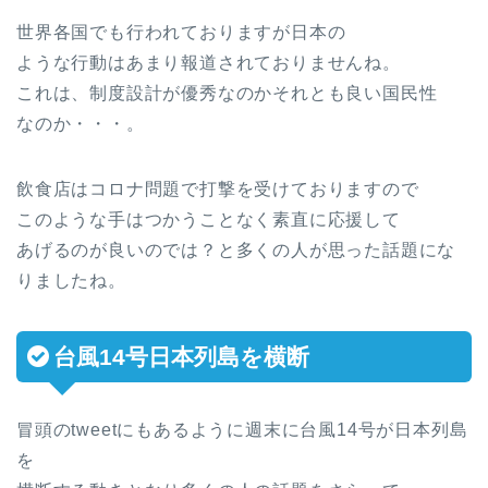
世界各国でも行われておりますが日本の
ような行動はあまり報道されておりませんね。
これは、制度設計が優秀なのかそれとも良い国民性
なのか・・・。
飲食店はコロナ問題で打撃を受けておりますので
このような手はつかうことなく素直に応援して
あげるのが良いのでは？と多くの人が思った話題にな
りましたね。
台風14号日本列島を横断
冒頭のtweetにもあるように週末に台風14号が日本列島
を