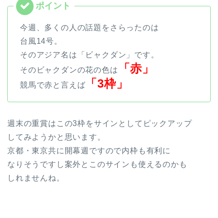
今週、多くの人の話題をさらったのは
台風14号。
そのアジア名は「ビャクダン」です。
「赤」
そのビャクダンの花の色は
「3枠」
競馬で赤と言えば
週末の重賞はこの3枠をサインとしてピックアップ
してみようかと思います。
京都・東京共に開幕週ですので内枠も有利に
なりそうですし案外とこのサインも使えるのかも
しれませんね。