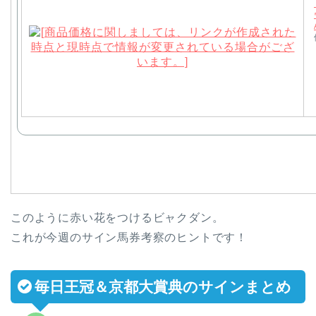
このように赤い花をつけるビャクダン。
これが今週のサイン馬券考察のヒントです！
毎日王冠＆京都大賞典のサインまとめ