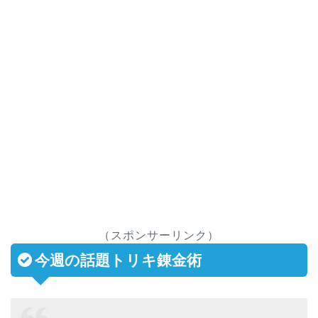
（スポンサーリンク）
今週の話題トリキ錬金術