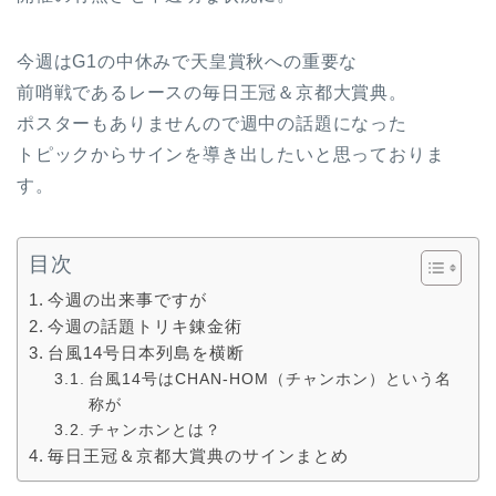
今週はG1の中休みで天皇賞秋への重要な
前哨戦であるレースの毎日王冠＆京都大賞典。
ポスターもありませんので週中の話題になった
トピックからサインを導き出したいと思っておりま
す。
目次
今週の出来事ですが
今週の話題トリキ錬金術
台風14号日本列島を横断
台風14号はCHAN-HOM（チャンホン）という名
称が
チャンホンとは？
毎日王冠＆京都大賞典のサインまとめ