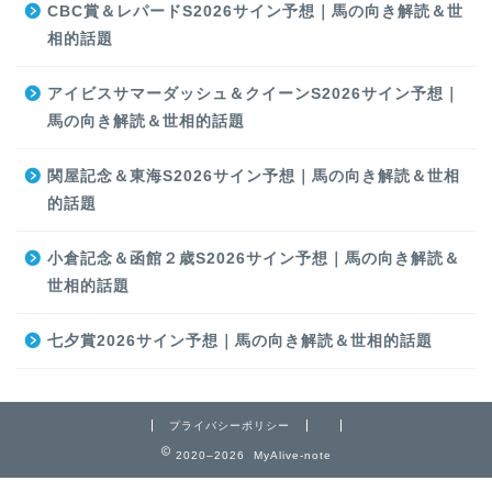
CBC賞＆レパードS2026サイン予想｜馬の向き解読＆世
相的話題
アイビスサマーダッシュ＆クイーンS2026サイン予想｜
馬の向き解読＆世相的話題
関屋記念＆東海S2026サイン予想｜馬の向き解読＆世相
的話題
小倉記念＆函館２歳S2026サイン予想｜馬の向き解読＆
世相的話題
七夕賞2026サイン予想｜馬の向き解読＆世相的話題
プライバシーポリシー
2020–2026 MyAlive-note