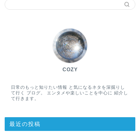
COZY
日常のもっと知りたい情報 と気になるネタを深掘りし
て行く ブログ。 エンタメや楽しいことを中心に 紹介し
て行きます。
最近の投稿