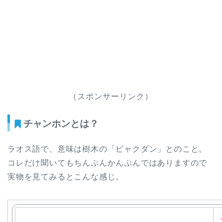
（スポンサーリンク）
チャンホンとは？
ラオス語で、意味は樹木の「ビャクダン」とのこと。
コレだけ聞いてもちんぷんかんぷんではありますので
実物を見てみるとこんな感じ。