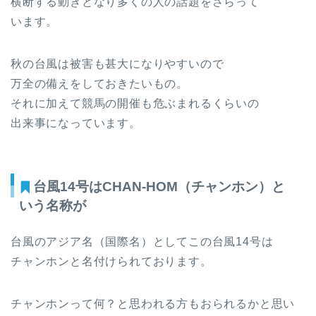
横断する動きとなり多くの人の話題をさらって
います。
秋の台風は被害も甚大になりやすいので
万全の備えをしておきたいもの。
それに加えて競馬の開催も危ぶまれるくらいの
出来事になっています。
台風14号はCHAN-HOM（チャンホン）と
いう名称が
台風のアジア名（国際名）としてこの台風14号は
チャンホンと名付けられております。
チャンホンって何？と思われる方もおられるかと思い