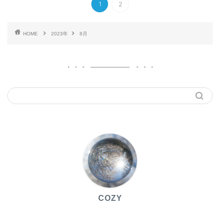
1
2
HOME
2023年
8月
COZY