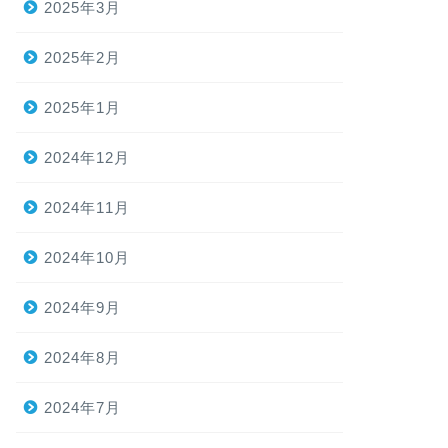
2025年3月
2025年2月
2025年1月
2024年12月
2024年11月
2024年10月
2024年9月
2024年8月
2024年7月