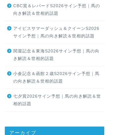
CBC賞＆レパードS2026サイン予想｜馬の
向き解読＆世相的話題
アイビスサマーダッシュ＆クイーンS2026
サイン予想｜馬の向き解読＆世相的話題
関屋記念＆東海S2026サイン予想｜馬の向
き解読＆世相的話題
小倉記念＆函館２歳S2026サイン予想｜馬
の向き解読＆世相的話題
七夕賞2026サイン予想｜馬の向き解読＆世
相的話題
アーカイブ