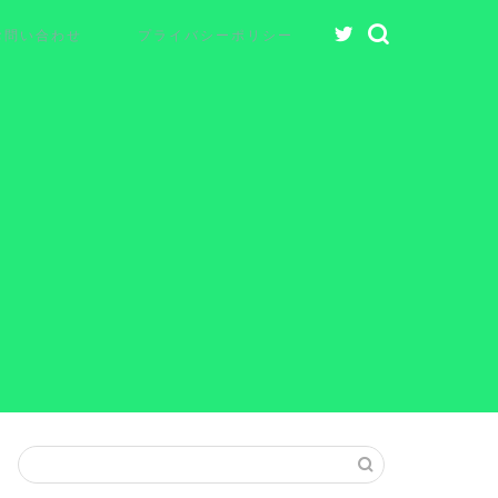
お問い合わせ
プライバシーポリシー