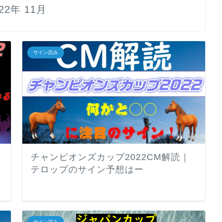
022年 11月
サイン読み
チャンピオンズカップ2022CM解読｜
テロップのサイン予想はー
サイン読み