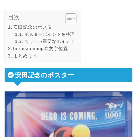
目次
安田記念のポスター
ポスターポイントを整理
もう一点重要なポイント
heroiscomingの文字位置
まとめます
安田記念のポスター