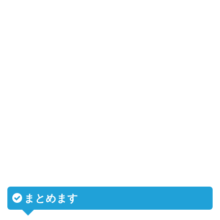
まとめます