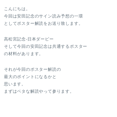
こんにちは。
今回は安田記念のサイン読み予想の一環
としてポスター解読をお送り致します。
高松宮記念-日本ダービー
そして今回の安田記念は共通するポスター
の材料があります。
それが今回のポスター解読の
最大のポイントになるかと
思います。
まずはベタな解読やって参ります。