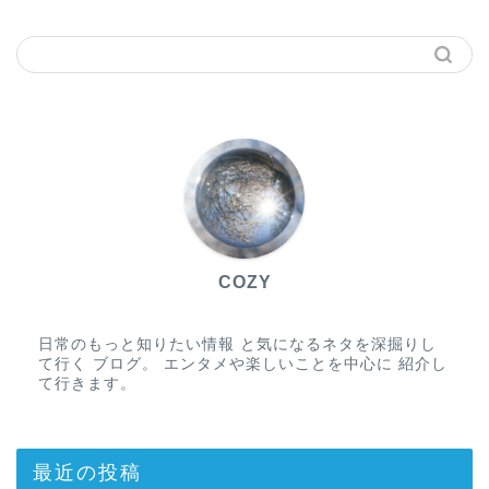
COZY
日常のもっと知りたい情報 と気になるネタを深掘りし
て行く ブログ。 エンタメや楽しいことを中心に 紹介し
て行きます。
最近の投稿