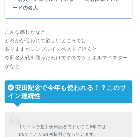
ードの名人
こんな感じかなと。
どれかが使われて欲しいところでは
ありますがシンプルイズベストで行くと
今回名人戦を勝ったわけですのでシュネルマイスター
かなと。
安田記念で今年も使われる！？このサ
イン連続性
【サイン予想】安田記念ですがここ5年では
4/5でここがG1初勝利となっています。