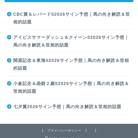
CBC賞＆レパードS2026サイン予想｜馬の向き解読＆世
相的話題
アイビスサマーダッシュ＆クイーンS2026サイン予想｜
馬の向き解読＆世相的話題
関屋記念＆東海S2026サイン予想｜馬の向き解読＆世相
的話題
小倉記念＆函館２歳S2026サイン予想｜馬の向き解読＆
世相的話題
七夕賞2026サイン予想｜馬の向き解読＆世相的話題
プライバシーポリシー