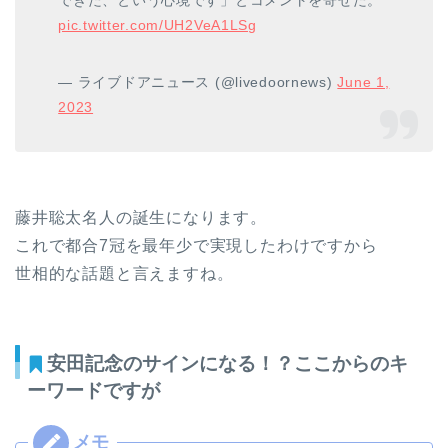
pic.twitter.com/UH2VeA1LSg
— ライブドアニュース (@livedoornews)
June 1,
2023
藤井聡太名人の誕生になります。
これで都合7冠を最年少で実現したわけですから
世相的な話題と言えますね。
安田記念のサインになる！？ここからのキ
ーワードですが