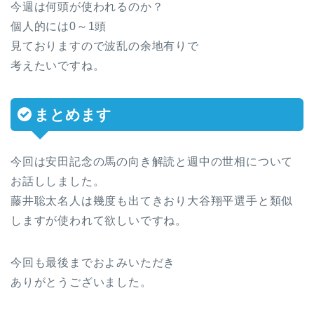
今週は何頭が使われるのか？
個人的には0～1頭
見ておりますので波乱の余地有りで
考えたいですね。
まとめます
今回は安田記念の馬の向き解読と週中の世相について
お話ししました。
藤井聡太名人は幾度も出てきおり大谷翔平選手と類似
しますが使われて欲しいですね。
今回も最後までおよみいただき
ありがとうございました。