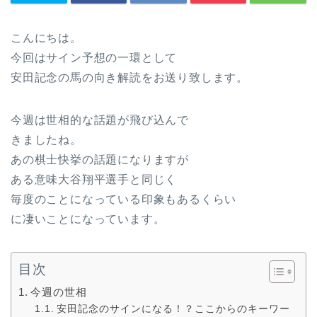
こんにちは。
今回はサイン予想の一環として
安田記念の馬の向き解読をお送り致します。
今週は世相的な話題が飛び込んで
きましたね。
あの棋士快挙の話題になりますが
ある意味大谷翔平選手と同じく
毎度のことになっている印象もあるくらい
に凄いことになっています。
目次
今週の世相
安田記念のサインになる！？ここからのキーワー