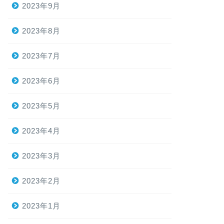
2023年9月
2023年8月
2023年7月
2023年6月
2023年5月
2023年4月
2023年3月
2023年2月
2023年1月