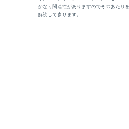
かなり関連性がありますのでそのあたり
解読して参ります。