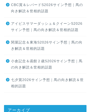
CBC賞＆レパードS2026サイン予想｜馬の
向き解読＆世相的話題
アイビスサマーダッシュ＆クイーンS2026
サイン予想｜馬の向き解読＆世相的話題
関屋記念＆東海S2026サイン予想｜馬の向
き解読＆世相的話題
小倉記念＆函館２歳S2026サイン予想｜馬
の向き解読＆世相的話題
七夕賞2026サイン予想｜馬の向き解読＆世
相的話題
アーカイブ