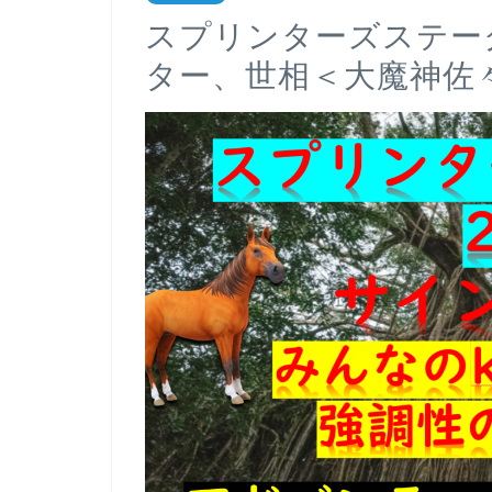
スプリンターズステーク
ター、世相＜大魔神佐