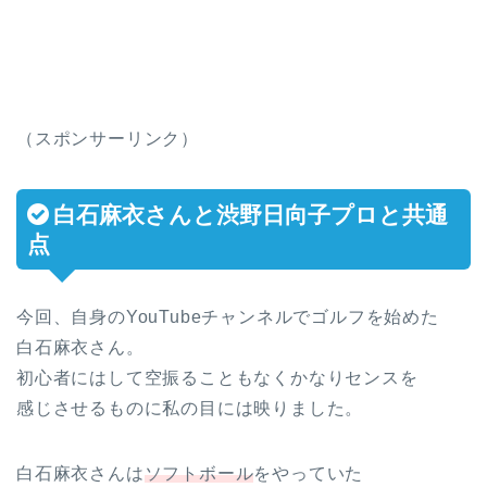
（スポンサーリンク）
白石麻衣さんと渋野日向子プロと共通
点
今回、自身のYouTubeチャンネルでゴルフを始めた
白石麻衣さん。
初心者にはして空振ることもなくかなりセンスを
感じさせるものに私の目には映りました。
白石麻衣さんは
ソフトボール
をやっていた