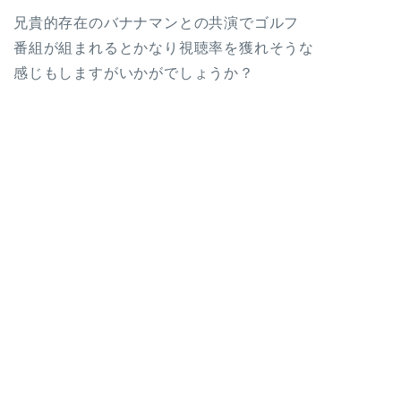
兄貴的存在のバナナマンとの共演でゴルフ
番組が組まれるとかなり視聴率を獲れそうな
感じもしますがいかがでしょうか？