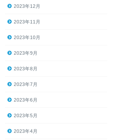
2023年12月
2023年11月
2023年10月
2023年9月
2023年8月
2023年7月
2023年6月
2023年5月
2023年4月