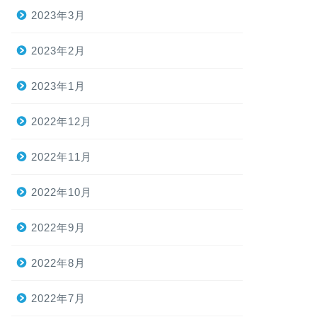
2023年3月
2023年2月
2023年1月
2022年12月
2022年11月
2022年10月
2022年9月
2022年8月
2022年7月