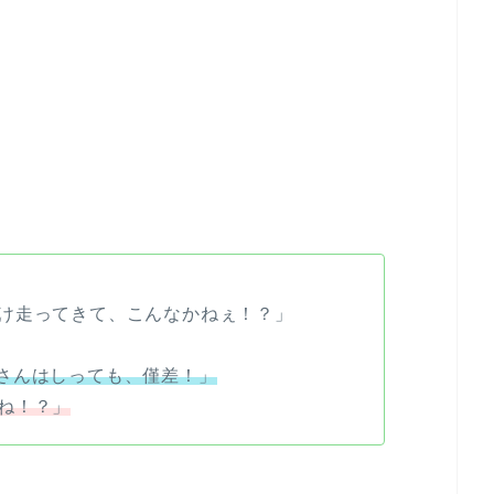
る
け走ってきて、こんなかねぇ！？」
さんはしっても、僅差！」
ね！？」