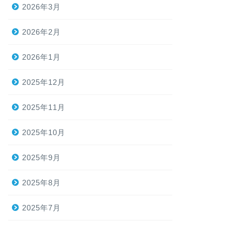
2026年3月
2026年2月
2026年1月
2025年12月
2025年11月
2025年10月
2025年9月
2025年8月
2025年7月