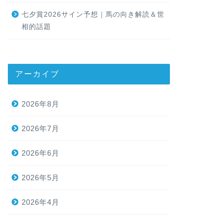
七夕賞2026サイン予想｜馬の向き解読＆世
相的話題
アーカイブ
2026年8月
2026年7月
2026年6月
2026年5月
2026年4月