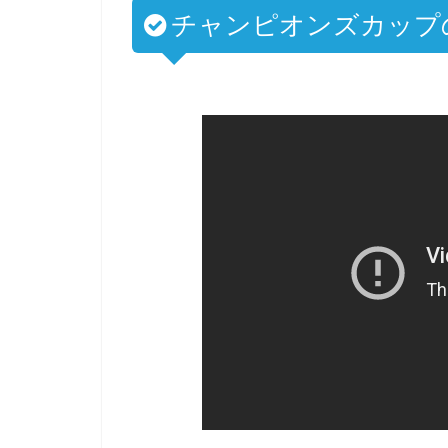
チャンピオンズカップ