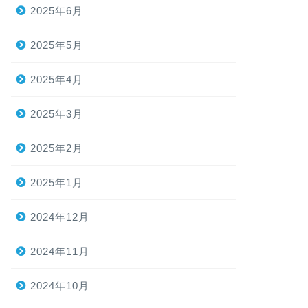
2025年6月
2025年5月
2025年4月
2025年3月
2025年2月
2025年1月
2024年12月
2024年11月
2024年10月