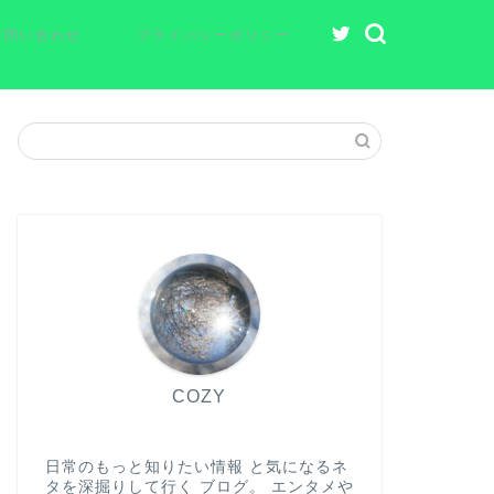
お問い合わせ
プライバシーポリシー
COZY
日常のもっと知りたい情報 と気になるネ
タを深掘りして行く ブログ。 エンタメや