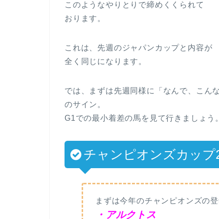
このようなやりとりで締めくくられて
おります。
これは、先週のジャパンカップと内容が
全く同じになります。
では、まずは先週同様に「なんで、こん
のサイン。
G1での最小着差の馬を見て行きましょう
チャンピオンズカップ2
まずは今年のチャンピオンズの登
・アルクトス