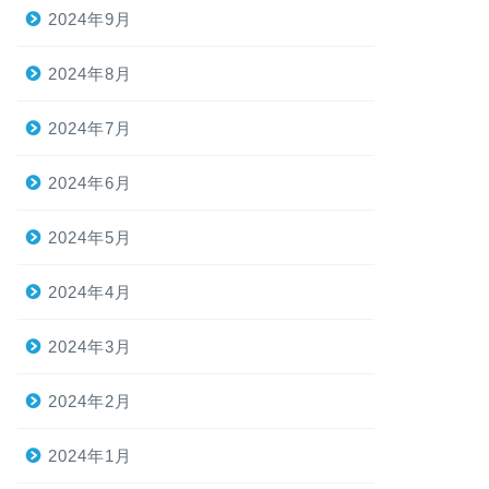
2024年9月
2024年8月
2024年7月
2024年6月
2024年5月
2024年4月
2024年3月
2024年2月
2024年1月