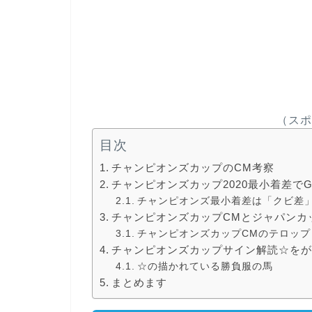
（スポ
目次
チャンピオンズカップのCM考察
チャンピオンズカップ2020最小着差で
チャンピオンズ最小着差は「クビ差
チャンピオンズカップCMとジャパンカ
チャンピオンズカップCMのテロップ
チャンピオンズカップサイン解読☆を
☆の描かれている勝負服の馬
まとめます