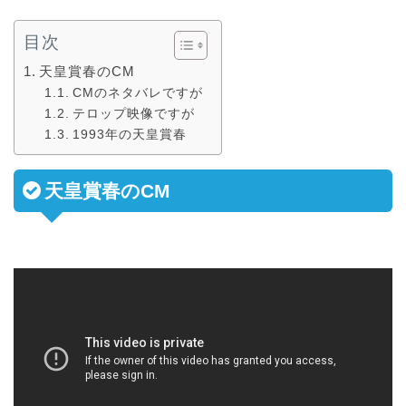
目次
天皇賞春のCM
CMのネタバレですが
テロップ映像ですが
1993年の天皇賞春
天皇賞春のCM