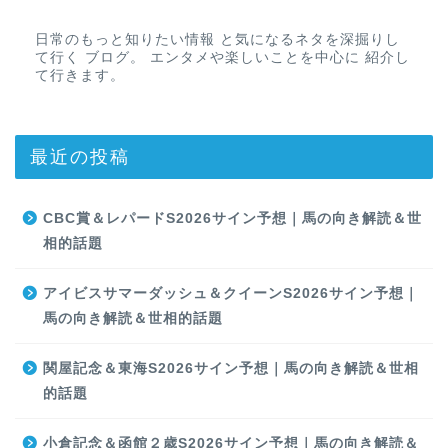
日常のもっと知りたい情報 と気になるネタを深掘りし
て行く ブログ。 エンタメや楽しいことを中心に 紹介し
て行きます。
最近の投稿
CBC賞＆レパードS2026サイン予想｜馬の向き解読＆世
相的話題
アイビスサマーダッシュ＆クイーンS2026サイン予想｜
馬の向き解読＆世相的話題
関屋記念＆東海S2026サイン予想｜馬の向き解読＆世相
的話題
小倉記念＆函館２歳S2026サイン予想｜馬の向き解読＆