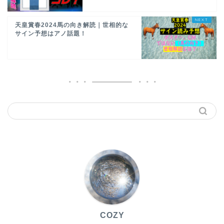
天皇賞春2024馬の向き解読｜世相的な
サイン予想はアノ話題！
COZY