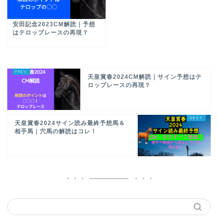
安田記念2023CM解読｜予想
はテロップレースの再現？
天皇賞春2024CM解読｜サイン予想はテ
ロップレースの再現？
天皇賞春2024サイン読み最終予想馬＆
相手馬｜穴馬の解読はコレ！