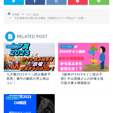
HOME
サイン読み
天皇賞春2024馬の向き解読｜世相的なサイン予想はアノ話題！
RELATED POST
サイン読み
サイン読み
七夕賞2023サイン読み最終予
【阪神JF2024サイン読み予
想馬｜週中の解読の浮上馬は
想】中山美穂さんの訃報＆流
コレ！
行語大賞＆韓国政治
サイン読み