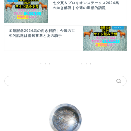
七夕賞＆プロキオンステークス2024馬
の向き解読｜今週の世相的話題
函館記念2024馬の向き解読｜今週の世
相的話題は都知事選とあの騎手