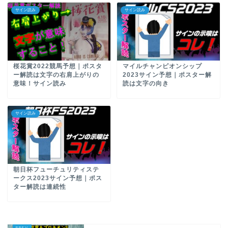
サイン読み
サイン読み
桜花賞2022競馬予想｜ポスタ
マイルチャンピオンシップ
ー解読は文字の右肩上がりの
2023サイン予想｜ポスター解
意味！サイン読み
読は文字の向き
サイン読み
朝日杯フューチュリティステ
ークス2023サイン予想｜ポス
ター解読は連続性