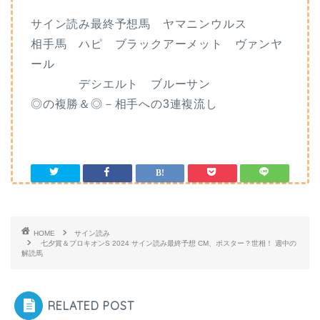
サイン読み最終予想馬 ヤマニンウルス
相手馬 ハピ ブラックアーメット ヴァンヤ
ール
デシエルト ブルーサン
◎の複勝＆◎－相手への3連複流し
HOME
サイン読み
七夕賞＆プロキオンS 2024 サイン読み最終予想 CM、ポスター？世相！ 週中の
解読馬
RELATED POST