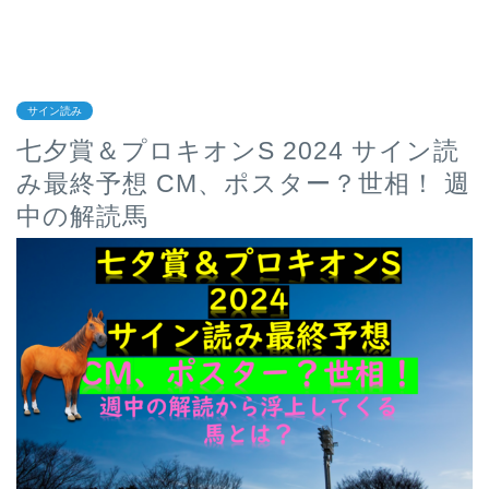
サイン読み
七夕賞＆プロキオンS 2024 サイン読
み最終予想 CM、ポスター？世相！ 週
中の解読馬