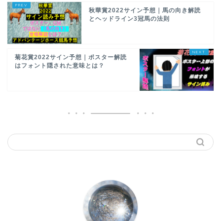
秋華賞2022サイン予想｜馬の向き解読
とヘッドライン3冠馬の法則
菊花賞2022サイン予想｜ポスター解読
はフォント隠された意味とは？