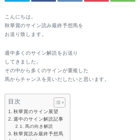
こんにちは。
秋華賞のサイン読み最終予想馬を
お送り致します。
週中多くのサイン解読をお送り
してきました。
その中から多くのサインが重複した
馬からチャンスを見いだしたいと思います。
目次
秋華賞のサイン展望
週中のサイン解読記事
馬の向き解読
秋華賞読み最終予想馬