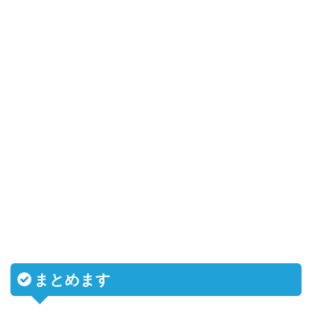
まとめます