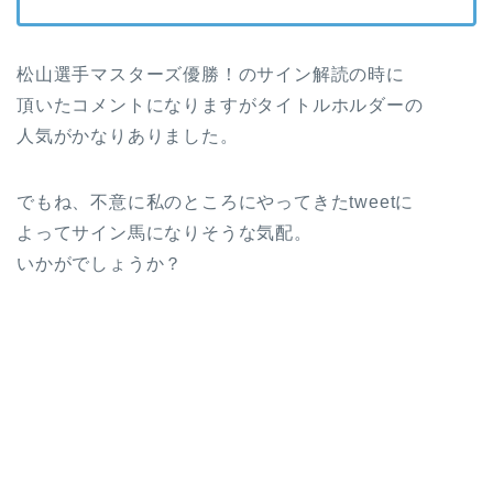
松山選手マスターズ優勝！のサイン解読の時に
頂いたコメントになりますがタイトルホルダーの
人気がかなりありました。
でもね、不意に私のところにやってきたtweetに
よってサイン馬になりそうな気配。
いかがでしょうか？