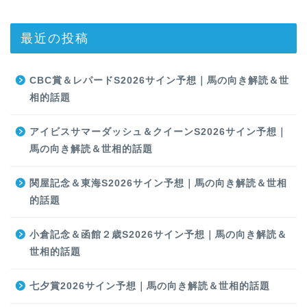
最近の投稿
CBC賞＆レパードS2026サイン予想｜馬の向き解読＆世
相的話題
アイビスサマーダッシュ＆クイーンS2026サイン予想｜
馬の向き解読＆世相的話題
関屋記念＆東海S2026サイン予想｜馬の向き解読＆世相
的話題
小倉記念＆函館２歳S2026サイン予想｜馬の向き解読＆
世相的話題
七夕賞2026サイン予想｜馬の向き解読＆世相的話題