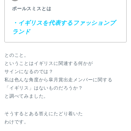
ポールスミスとは
・イギリスを代表するファッションブ
ランド
とのこと。
ということはイギリスに関連する何かが
サインになるのでは？
私は色んな角度から皐月賞出走メンバーに関する
「イギリス」はないものだろうか？
と調べてみました。
そうするとある答えにたどり着いた
わけです。