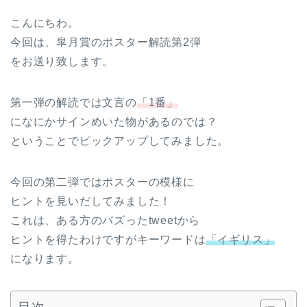
こんにちわ。
今回は、皐月賞のポスター解読第2弾
をお送り致します。
第一弾の解読では文言の
「1番」
になにかサインめいた物があるのでは？
ということでピックアップしてみました。
今回の第二弾ではポスターの模様に
ヒントを見いだしてみました！
これは、ある方のバズったtweetから
ヒントを得たわけですがキーワードは
「イギリス」
になります。