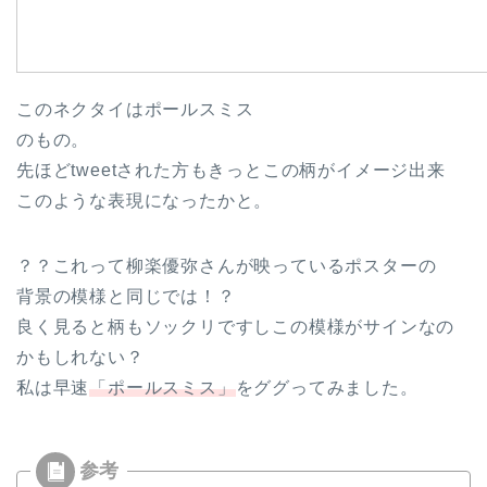
このネクタイはポールスミス
のもの。
先ほどtweetされた方もきっとこの柄がイメージ出来
このような表現になったかと。
？？これって柳楽優弥さんが映っているポスターの
背景の模様と同じでは！？
良く見ると柄もソックリですしこの模様がサインなの
かもしれない？
私は早速
「ポールスミス」
をググってみました。