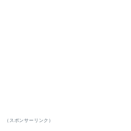
（スポンサーリンク）