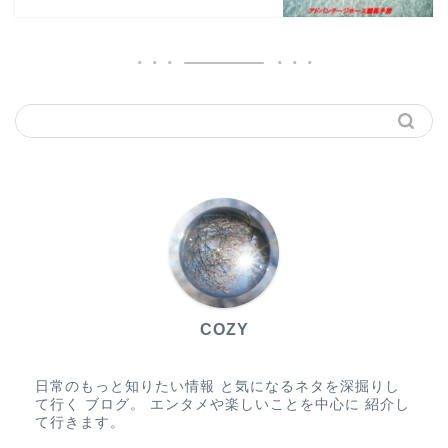
COZY
日常のもっと知りたい情報 と気になるネタを深掘りし
て行く ブログ。 エンタメや楽しいことを中心に 紹介し
て行きます。