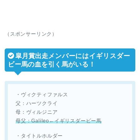
（スポンサーリンク）
皐月賞出走メンバーにはイギリスダー
ビー馬の血を引く馬がいる！
・ヴィクティファルス
父：ハーツクライ
母：ヴィルジニア
母父：Galileo←イギリスダービー馬
・タイトルホルダー