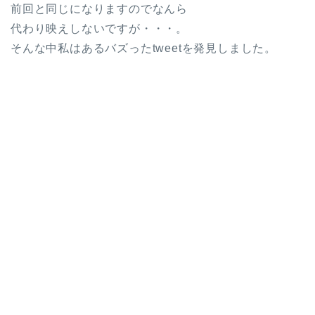
前回と同じになりますのでなんら
代わり映えしないですが・・・。
そんな中私はあるバズったtweetを発見しました。