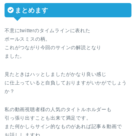
まとめます
不意にtwitterのタイムラインに表れた
ポールスミスの柄。
これがつながり今回のサインの解読となり
ました。
見たときはハッとしましたがかなり良い感じ
に仕上っていると自負しておりますがいかがでしょう
か？
私の動画視聴者様の人気のタイトルホルダーも
引っ張り出すことも出来て満足です。
また何かしらサイン的なものがあれば記事＆動画で
お話ししますね。