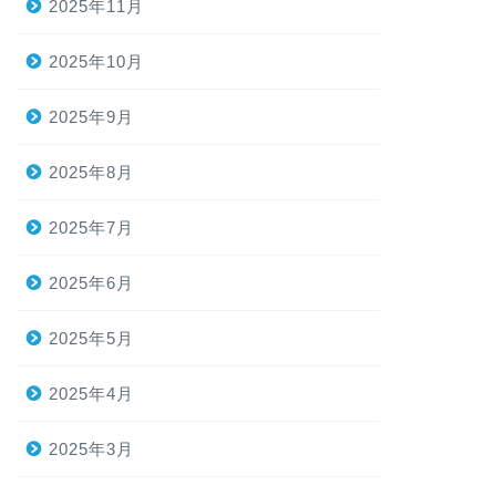
2025年11月
2025年10月
2025年9月
2025年8月
2025年7月
2025年6月
2025年5月
2025年4月
2025年3月