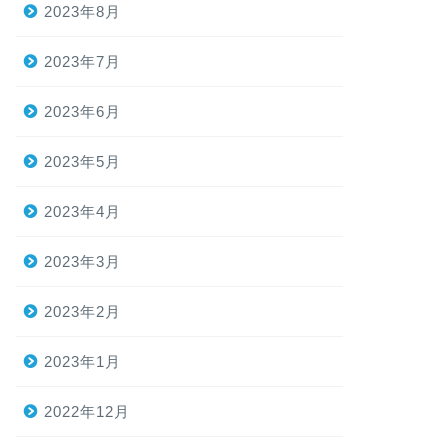
2023年8月
2023年7月
2023年6月
2023年5月
2023年4月
2023年3月
2023年2月
2023年1月
2022年12月