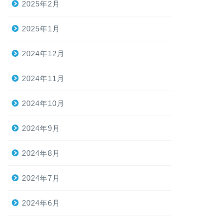
2025年2月
2025年1月
2024年12月
2024年11月
2024年10月
2024年9月
2024年8月
2024年7月
2024年6月