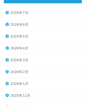
2026年7月
2026年6月
2026年5月
2026年4月
2026年3月
2026年2月
2026年1月
2025年12月