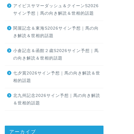
アイビスサマーダッシュ＆クイーンS2026
サイン予想｜馬の向き解読＆世相的話題
関屋記念＆東海S2026サイン予想｜馬の向
き解読＆世相的話題
小倉記念＆函館２歳S2026サイン予想｜馬
の向き解読＆世相的話題
七夕賞2026サイン予想｜馬の向き解読＆世
相的話題
北九州記念2026サイン予想｜馬の向き解読
＆世相的話題
アーカイブ