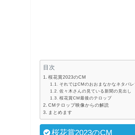
目次
桜花賞2023のCM
それではCMのおおまなかなネタバレ
佐々木さんの見ている新聞の見出し
桜花賞CM最後のテロップ
CMテロップ映像からの解読
まとめます
桜花賞2023のCM