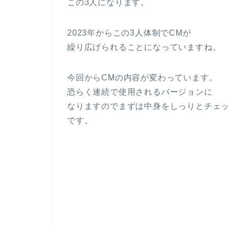
この3人になります。
2023年からこの3人体制でCMが
繰り広げられることになっていますね。
今回からCMの内容が変わっています。
恐らく連続で使用されるバージョンに
なりますのでまずは中身をしっりとチェ
です。