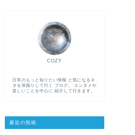
COZY
日常のもっと知りたい情報 と気になるネ
タを深掘りして行く ブログ。 エンタメや
楽しいことを中心に 紹介して行きます。
最近の投稿