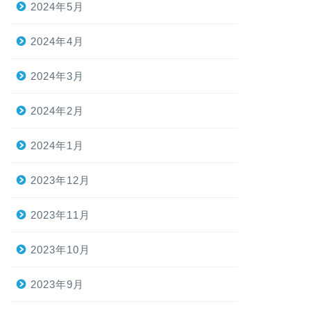
2024年5月
2024年4月
2024年3月
2024年2月
2024年1月
2023年12月
2023年11月
2023年10月
2023年9月