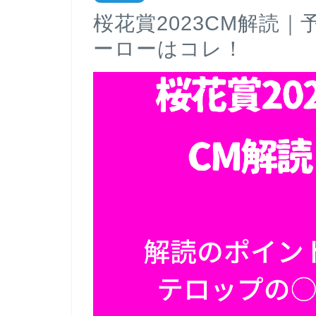
桜花賞2023CM解読
ーローはコレ！