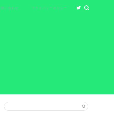
お問い合わせ
プライバシーポリシー