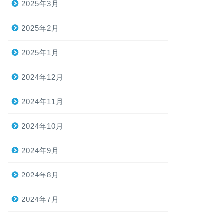
2025年3月
2025年2月
2025年1月
2024年12月
2024年11月
2024年10月
2024年9月
2024年8月
2024年7月