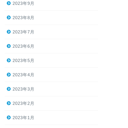
2023年9月
2023年8月
2023年7月
2023年6月
2023年5月
2023年4月
2023年3月
2023年2月
2023年1月