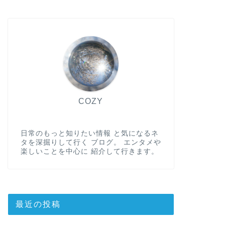
COZY
日常のもっと知りたい情報 と気になるネ
タを深掘りして行く ブログ。 エンタメや
楽しいことを中心に 紹介して行きます。
最近の投稿