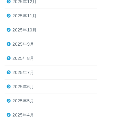
2025年12月
2025年11月
2025年10月
2025年9月
2025年8月
2025年7月
2025年6月
2025年5月
2025年4月