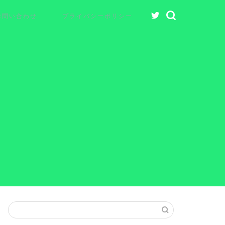
お問い合わせ
プライバシーポリシー