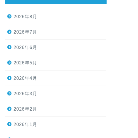
2026年8月
2026年7月
2026年6月
2026年5月
2026年4月
2026年3月
2026年2月
2026年1月