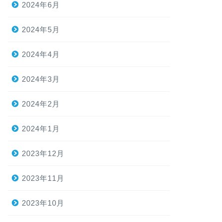
2024年6月
2024年5月
2024年4月
2024年3月
2024年2月
2024年1月
2023年12月
2023年11月
2023年10月