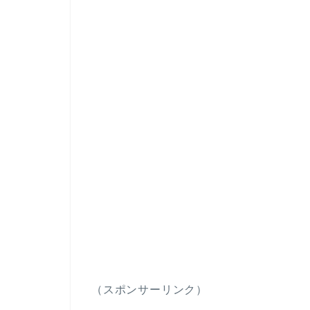
（スポンサーリンク）