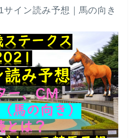
21サイン読み予想｜馬の向き