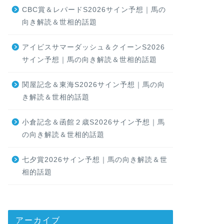
CBC賞＆レパードS2026サイン予想｜馬の
向き解読＆世相的話題
アイビスサマーダッシュ＆クイーンS2026
サイン予想｜馬の向き解読＆世相的話題
関屋記念＆東海S2026サイン予想｜馬の向
き解読＆世相的話題
小倉記念＆函館２歳S2026サイン予想｜馬
の向き解読＆世相的話題
七夕賞2026サイン予想｜馬の向き解読＆世
相的話題
アーカイブ