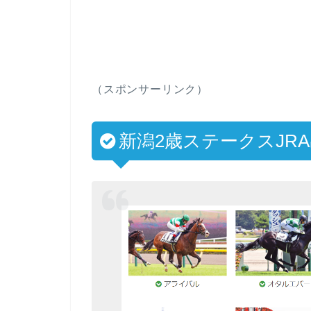
（スポンサーリンク）
新潟2歳ステークスJR