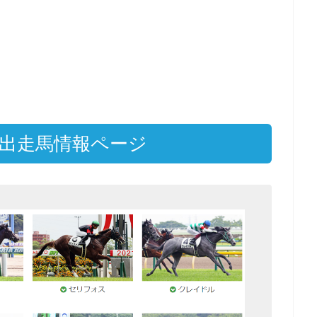
A出走馬情報ページ