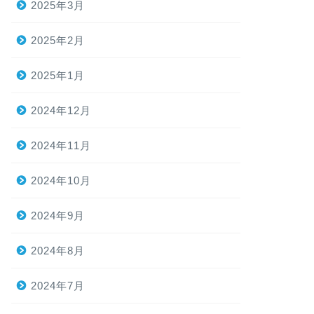
2025年3月
2025年2月
2025年1月
2024年12月
2024年11月
2024年10月
2024年9月
2024年8月
2024年7月