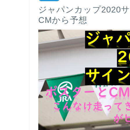
ジャパンカップ2020
CMから予想