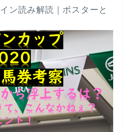
サイン読み解読｜ポスターと