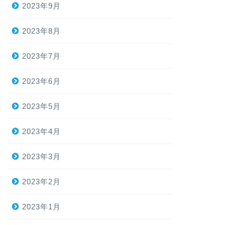
2023年9月
2023年8月
2023年7月
2023年6月
2023年5月
2023年4月
2023年3月
2023年2月
2023年1月