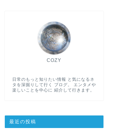
COZY
日常のもっと知りたい情報 と気になるネ
タを深掘りして行く ブログ。 エンタメや
楽しいことを中心に 紹介して行きます。
最近の投稿