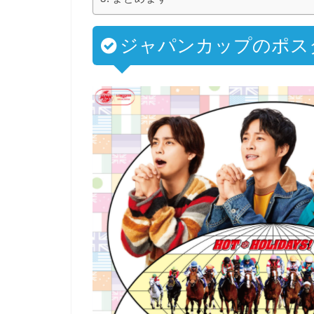
ジャパンカップのポス