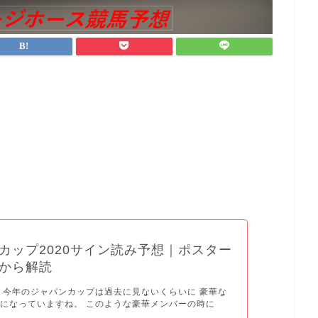
カップ2020サイン読み予想｜ポスター
品から解読
 今年のジャパンカップは過去に見ないくらいに 豪華な
になっていますね。 このような豪華メンバーの時に