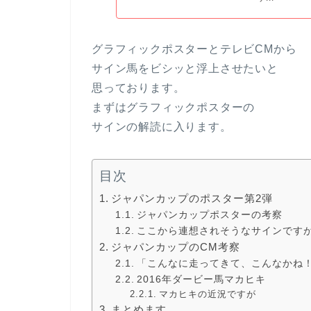
グラフィックポスターとテレビCMから
サイン馬をビシッと浮上させたいと
思っております。
まずはグラフィックポスターの
サインの解読に入ります。
目次
ジャパンカップのポスター第2弾
ジャパンカップポスターの考察
ここから連想されそうなサインです
ジャパンカップのCM考察
「こんなに走ってきて、こんなかね
2016年ダービー馬マカヒキ
マカヒキの近況ですが
まとめます