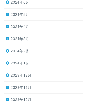
2024年6月
2024年5月
2024年4月
2024年3月
2024年2月
2024年1月
2023年12月
2023年11月
2023年10月