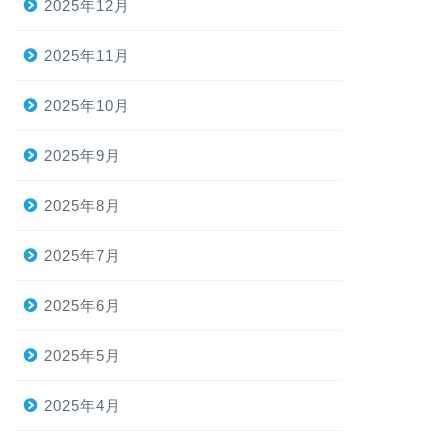
2025年12月
2025年11月
2025年10月
2025年9月
2025年8月
2025年7月
2025年6月
2025年5月
2025年4月