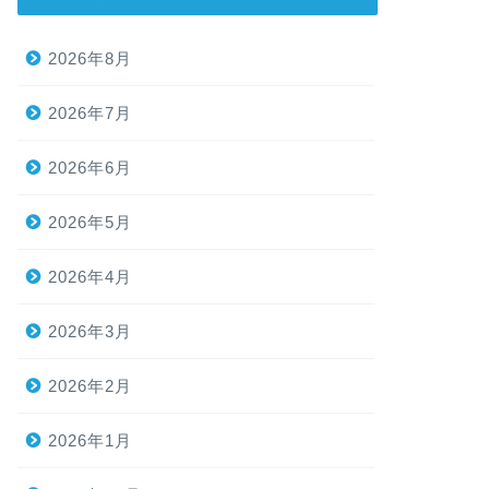
2026年8月
2026年7月
2026年6月
2026年5月
2026年4月
2026年3月
2026年2月
2026年1月