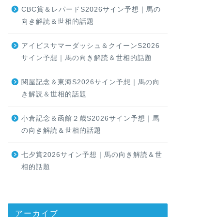
CBC賞＆レパードS2026サイン予想｜馬の
向き解読＆世相的話題
アイビスサマーダッシュ＆クイーンS2026
サイン予想｜馬の向き解読＆世相的話題
関屋記念＆東海S2026サイン予想｜馬の向
き解読＆世相的話題
小倉記念＆函館２歳S2026サイン予想｜馬
の向き解読＆世相的話題
七夕賞2026サイン予想｜馬の向き解読＆世
相的話題
アーカイブ