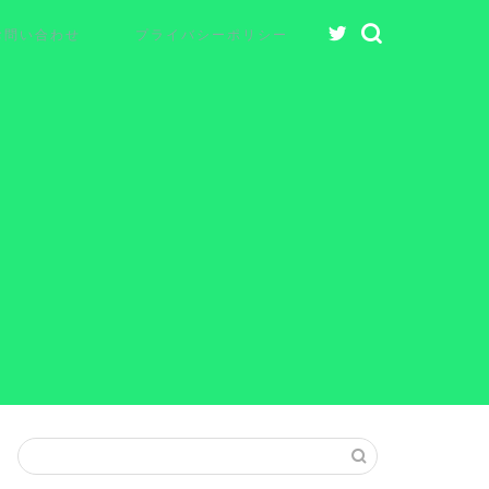
お問い合わせ
プライバシーポリシー