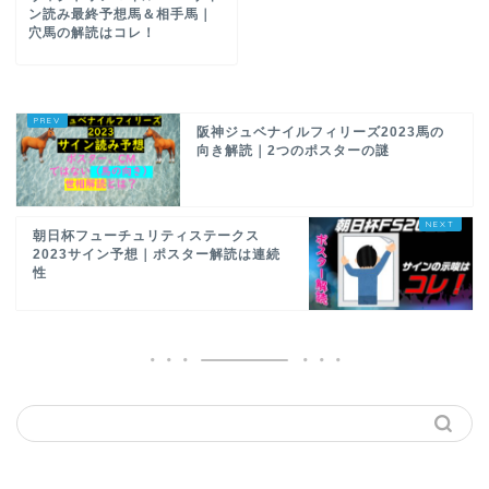
ン読み最終予想馬＆相手馬｜
穴馬の解読はコレ！
阪神ジュベナイルフィリーズ2023馬の
向き解読｜2つのポスターの謎
朝日杯フューチュリティステークス
2023サイン予想｜ポスター解読は連続
性