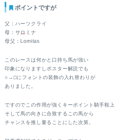
ポイントですが
父：ハーツクライ
母：サ
ロ
ミナ
母父：Lomitas
このレースは何かと口持ち馬が強い
印象になりますしポスター解読でも
○→□にフォントの装飾の入れ替わりが
ありました。
ですのでこの作用が強くキーポイント騎手鞍上
そして馬の向きに合致するこの馬から
チャンスを推し量ることにした次第。