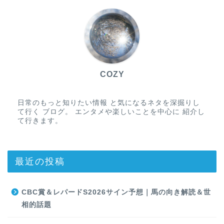
COZY
日常のもっと知りたい情報 と気になるネタを深掘りし
て行く ブログ。 エンタメや楽しいことを中心に 紹介し
て行きます。
最近の投稿
CBC賞＆レパードS2026サイン予想｜馬の向き解読＆世
相的話題