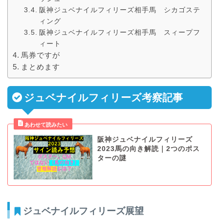
阪神ジュベナイルフィリーズ相手馬 シカゴステ
ィング
阪神ジュベナイルフィリーズ相手馬 スィープフ
ィート
馬券ですが
まとめます
ジュベナイルフィリーズ考察記事
阪神ジュベナイルフィリーズ
2023馬の向き解読｜2つのポス
ターの謎
ジュベナイルフィリーズ展望