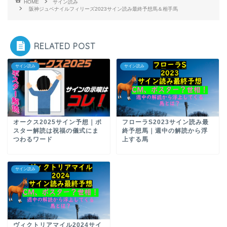
HOME
サイン読み
阪神ジュベナイルフィリーズ2023サイン読み最終予想馬＆相手馬
RELATED POST
サイン読み
サイン読み
オークス2025サイン予想｜ポ
フローラS2023サイン読み最
スター解読は祝福の儀式にま
終予想馬｜週中の解読から浮
つわるワード
上する馬
サイン読み
ヴィクトリアマイル2024サイ