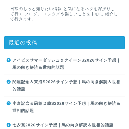
日常のもっと知りたい情報 と気になるネタを深掘りし
て行く ブログ。 エンタメや楽しいことを中心に 紹介し
て行きます。
最近の投稿
アイビスサマーダッシュ＆クイーンS2026サイン予想｜
馬の向き解読＆世相的話題
関屋記念＆東海S2026サイン予想｜馬の向き解読＆世相
的話題
小倉記念＆函館２歳S2026サイン予想｜馬の向き解読＆
世相的話題
七夕賞2026サイン予想｜馬の向き解読＆世相的話題