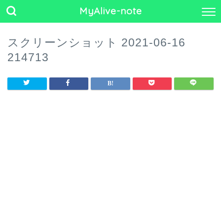
MyAlive-note
スクリーンショット 2021-06-16
214713