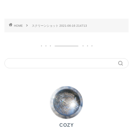
HOME
スクリーンショット 2021-06-16 214713
COZY