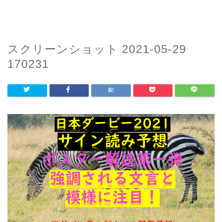
スクリーンショット 2021-05-29
170231