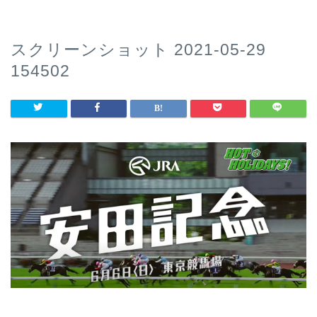
スクリーンショット 2021-05-29
154502