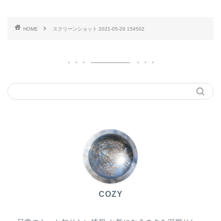
HOME
スクリーンショット 2021-05-29 154502
COZY