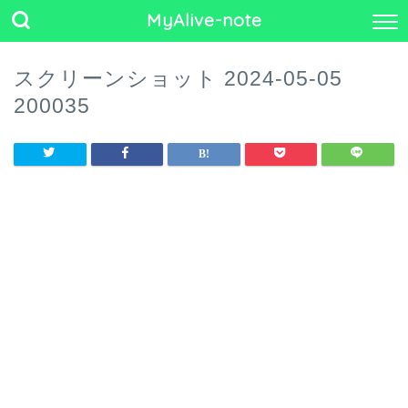
MyAlive-note
スクリーンショット 2024-05-05
200035