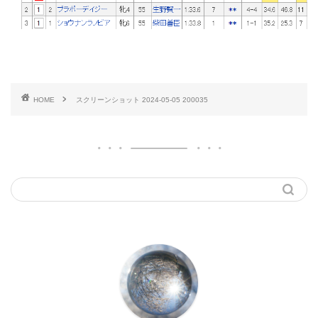
HOME
スクリーンショット 2024-05-05 200035