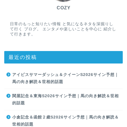
COZY
日常のもっと知りたい情報 と気になるネタを深掘りし
て行く ブログ。 エンタメや楽しいことを中心に 紹介し
て行きます。
最近の投稿
アイビスサマーダッシュ＆クイーンS2026サイン予想｜
馬の向き解読＆世相的話題
関屋記念＆東海S2026サイン予想｜馬の向き解読＆世相
的話題
小倉記念＆函館２歳S2026サイン予想｜馬の向き解読＆
世相的話題