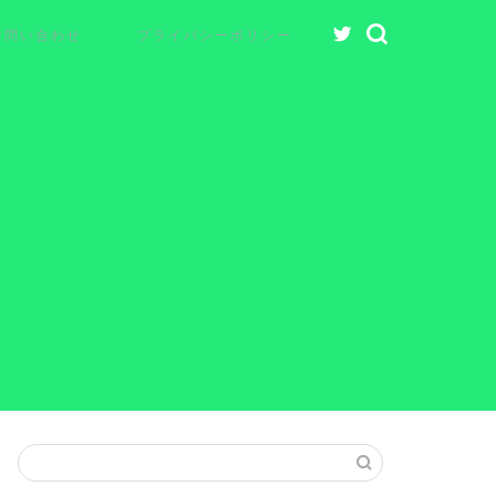
お問い合わせ
プライバシーポリシー