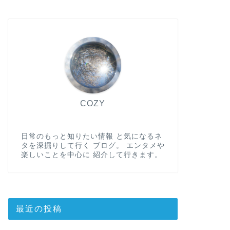
COZY
日常のもっと知りたい情報 と気になるネ
タを深掘りして行く ブログ。 エンタメや
楽しいことを中心に 紹介して行きます。
最近の投稿