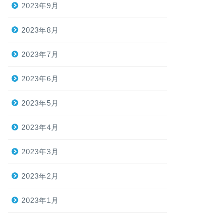
2023年9月
2023年8月
2023年7月
2023年6月
2023年5月
2023年4月
2023年3月
2023年2月
2023年1月