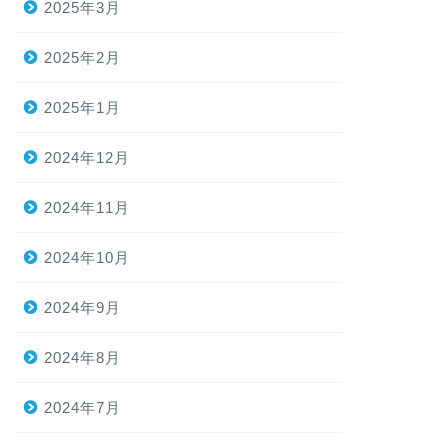
2025年3月
2025年2月
2025年1月
2024年12月
2024年11月
2024年10月
2024年9月
2024年8月
2024年7月