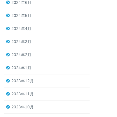
2024年6月
2024年5月
2024年4月
2024年3月
2024年2月
2024年1月
2023年12月
2023年11月
2023年10月