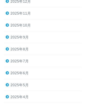
2025年12月
2025年11月
2025年10月
2025年9月
2025年8月
2025年7月
2025年6月
2025年5月
2025年4月