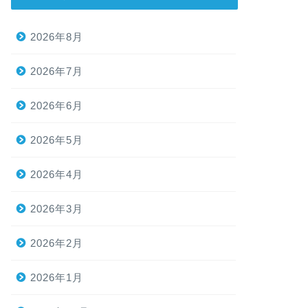
2026年8月
2026年7月
2026年6月
2026年5月
2026年4月
2026年3月
2026年2月
2026年1月