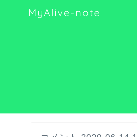
MyAlive-note