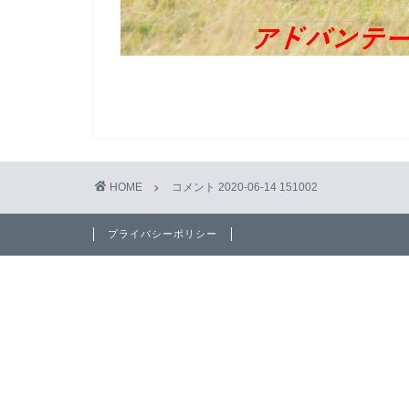
HOME
コメント 2020-06-14 151002
プライバシーポリシー