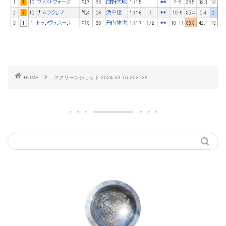
HOME
スクリーンショット 2024-03-16 202728