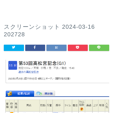
スクリーンショット 2024-03-16
202728