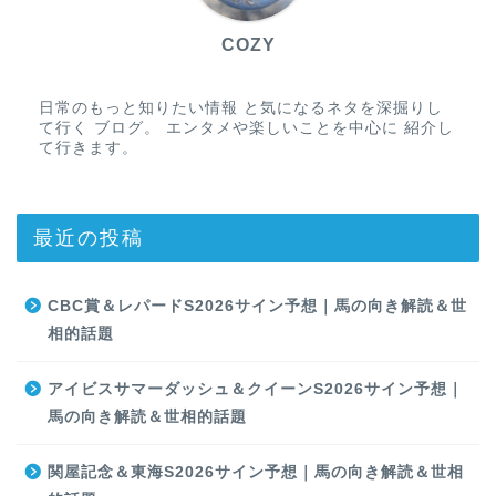
COZY
日常のもっと知りたい情報 と気になるネタを深掘りし
て行く ブログ。 エンタメや楽しいことを中心に 紹介し
て行きます。
最近の投稿
CBC賞＆レパードS2026サイン予想｜馬の向き解読＆世
相的話題
アイビスサマーダッシュ＆クイーンS2026サイン予想｜
馬の向き解読＆世相的話題
関屋記念＆東海S2026サイン予想｜馬の向き解読＆世相