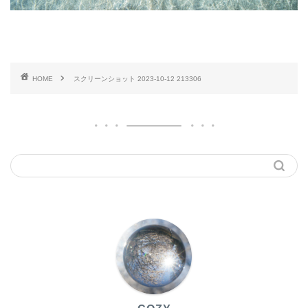
HOME
スクリーンショット 2023-10-12 213306