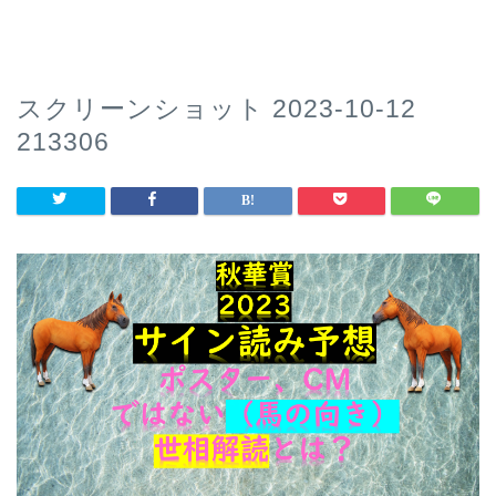
スクリーンショット 2023-10-12
213306