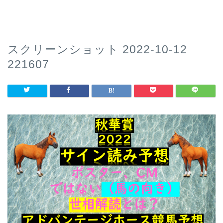
スクリーンショット 2022-10-12
221607