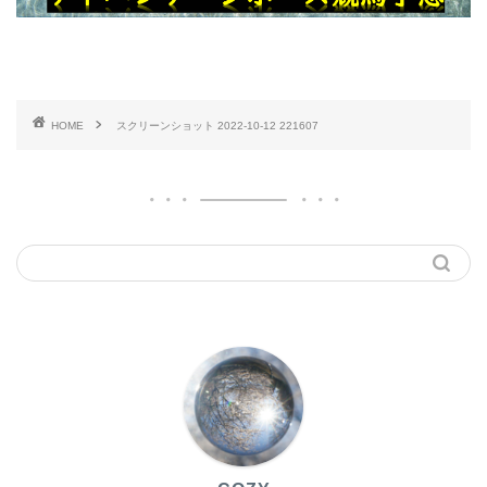
HOME
スクリーンショット 2022-10-12 221607