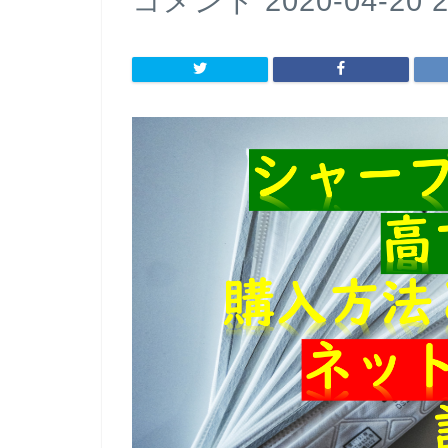
コメント 2020-04-20 2