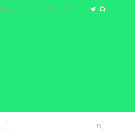
お問い合わせ
プライバシーポリシー