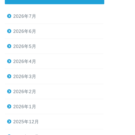
2026年7月
2026年6月
2026年5月
2026年4月
2026年3月
2026年2月
2026年1月
2025年12月