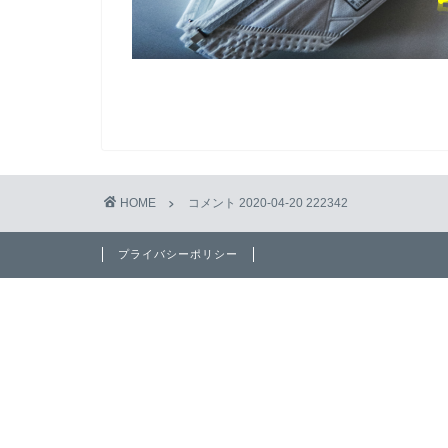
HOME
コメント 2020-04-20 222342
プライバシーポリシー