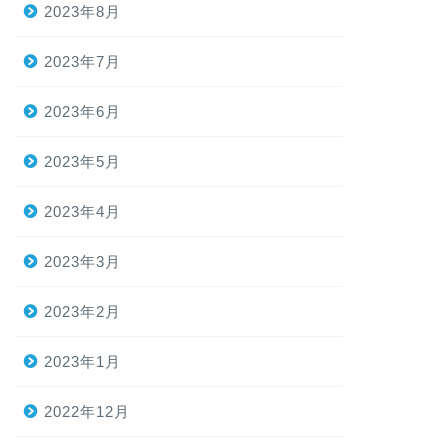
2023年8月
2023年7月
2023年6月
2023年5月
2023年4月
2023年3月
2023年2月
2023年1月
2022年12月