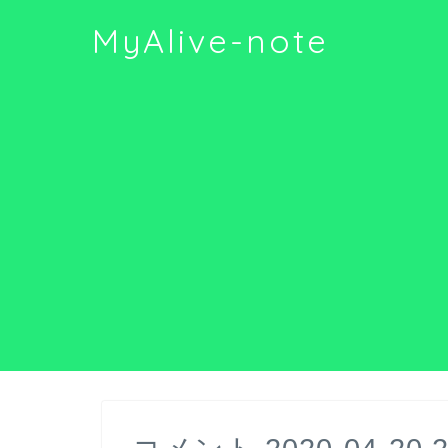
MyAlive-note