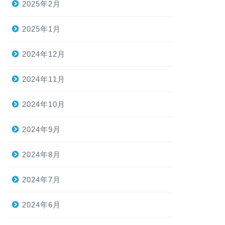
2025年2月
2025年1月
2024年12月
2024年11月
2024年10月
2024年9月
2024年8月
2024年7月
2024年6月