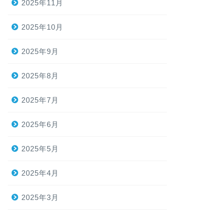
2025年11月
2025年10月
2025年9月
2025年8月
2025年7月
2025年6月
2025年5月
2025年4月
2025年3月