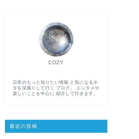
COZY
日常のもっと知りたい情報 と気になるネ
タを深掘りして行く ブログ。 エンタメや
楽しいことを中心に 紹介して行きます。
最近の投稿