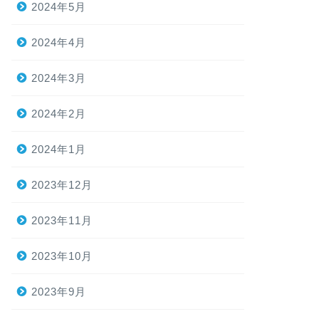
2024年5月
2024年4月
2024年3月
2024年2月
2024年1月
2023年12月
2023年11月
2023年10月
2023年9月