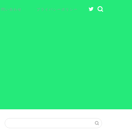
お問い合わせ
プライバシーポリシー