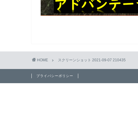
HOME
スクリーンショット 2021-09-07 210435
プライバシーポリシー