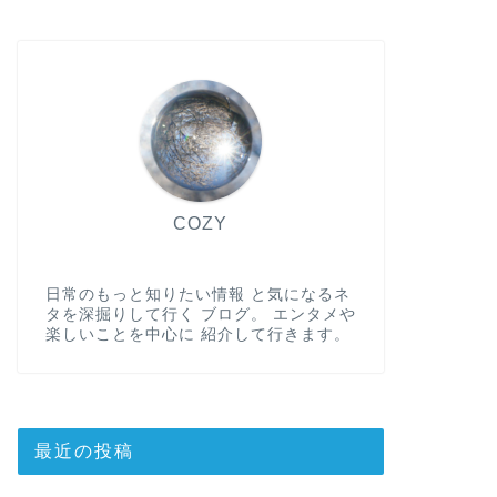
COZY
日常のもっと知りたい情報 と気になるネ
タを深掘りして行く ブログ。 エンタメや
楽しいことを中心に 紹介して行きます。
最近の投稿