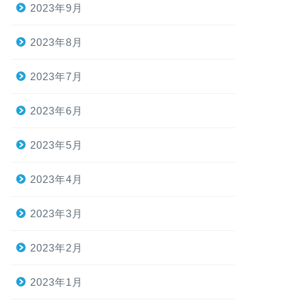
2023年9月
2023年8月
2023年7月
2023年6月
2023年5月
2023年4月
2023年3月
2023年2月
2023年1月