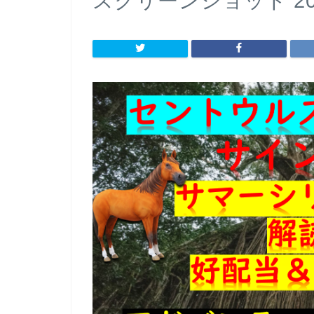
スクリーンショット 2021-