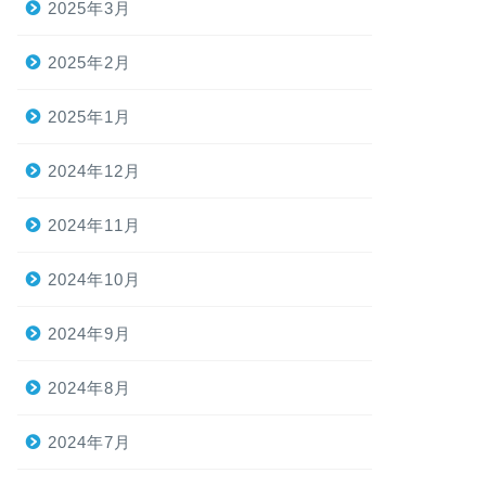
2025年3月
2025年2月
2025年1月
2024年12月
2024年11月
2024年10月
2024年9月
2024年8月
2024年7月