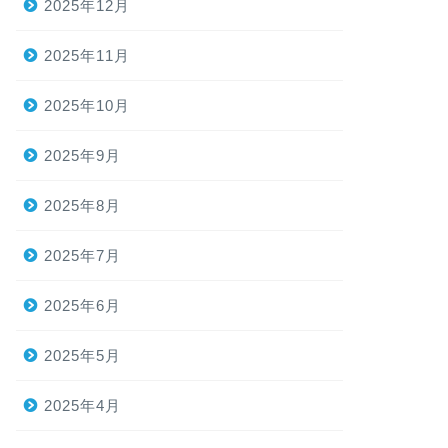
2025年12月
2025年11月
2025年10月
2025年9月
2025年8月
2025年7月
2025年6月
2025年5月
2025年4月