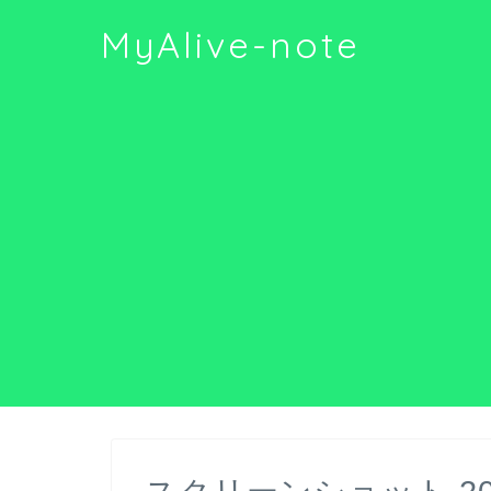
MyAlive-note