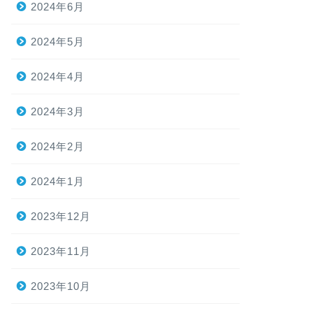
2024年6月
2024年5月
2024年4月
2024年3月
2024年2月
2024年1月
2023年12月
2023年11月
2023年10月