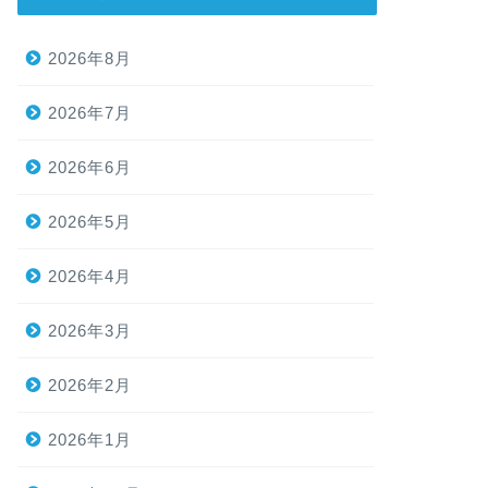
2026年8月
2026年7月
2026年6月
2026年5月
2026年4月
2026年3月
2026年2月
2026年1月