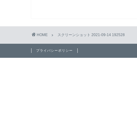
HOME
スクリーンショット 2021-09-14 192528
プライバシーポリシー