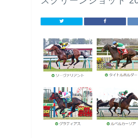
スクリーンショット 2021-