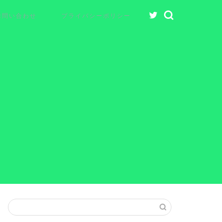
お問い合わせ
プライバシーポリシー