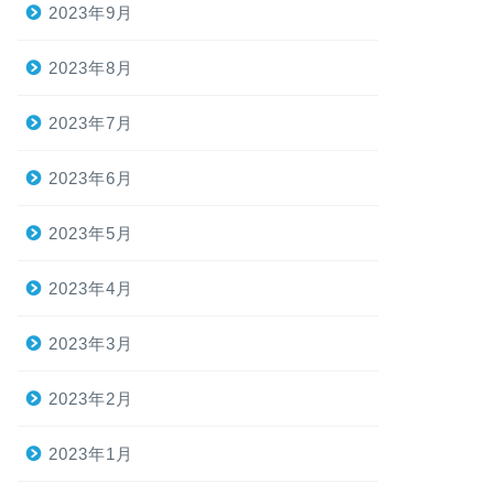
2023年9月
2023年8月
2023年7月
2023年6月
2023年5月
2023年4月
2023年3月
2023年2月
2023年1月