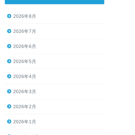
2026年8月
2026年7月
2026年6月
2026年5月
2026年4月
2026年3月
2026年2月
2026年1月