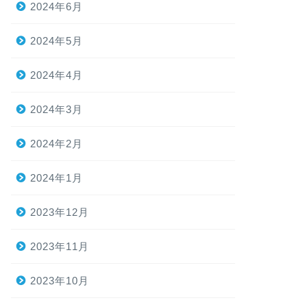
2024年6月
2024年5月
2024年4月
2024年3月
2024年2月
2024年1月
2023年12月
2023年11月
2023年10月