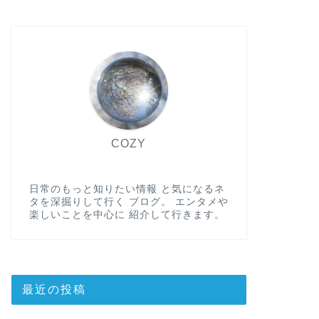
COZY
日常のもっと知りたい情報 と気になるネ
タを深掘りして行く ブログ。 エンタメや
楽しいことを中心に 紹介して行きます。
最近の投稿