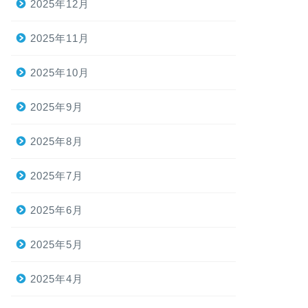
2025年12月
2025年11月
2025年10月
2025年9月
2025年8月
2025年7月
2025年6月
2025年5月
2025年4月