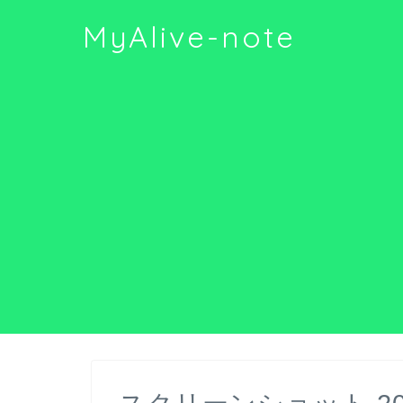
MyAlive-note