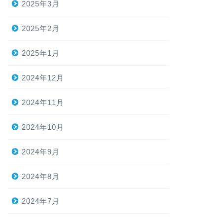
2025年3月
2025年2月
2025年1月
2024年12月
2024年11月
2024年10月
2024年9月
2024年8月
2024年7月