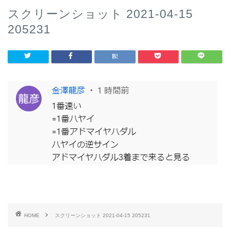
スクリーンショット 2021-04-15
205231
HOME
スクリーンショット 2021-04-15 205231