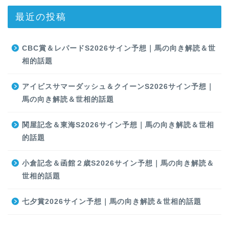
最近の投稿
CBC賞＆レパードS2026サイン予想｜馬の向き解読＆世
相的話題
アイビスサマーダッシュ＆クイーンS2026サイン予想｜
馬の向き解読＆世相的話題
関屋記念＆東海S2026サイン予想｜馬の向き解読＆世相
的話題
小倉記念＆函館２歳S2026サイン予想｜馬の向き解読＆
世相的話題
七夕賞2026サイン予想｜馬の向き解読＆世相的話題