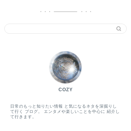
COZY
日常のもっと知りたい情報 と気になるネタを深掘りし
て行く ブログ。 エンタメや楽しいことを中心に 紹介し
て行きます。