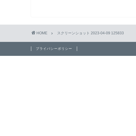
HOME
スクリーンショット 2023-04-09 125833
プライバシーポリシー