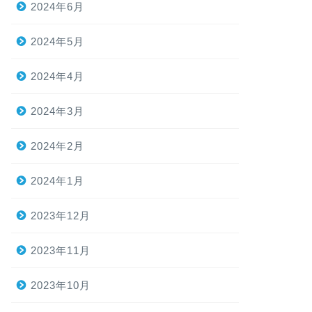
2024年6月
2024年5月
2024年4月
2024年3月
2024年2月
2024年1月
2023年12月
2023年11月
2023年10月