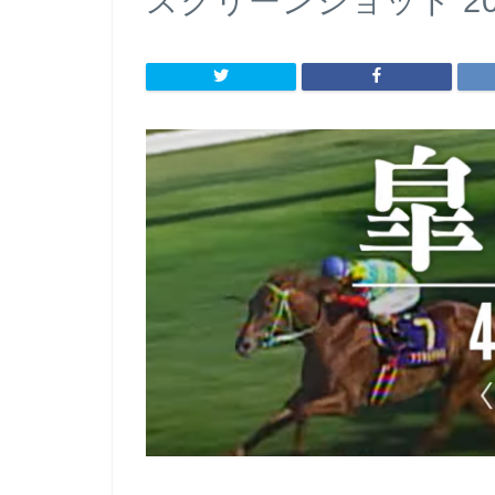
スクリーンショット 2023-