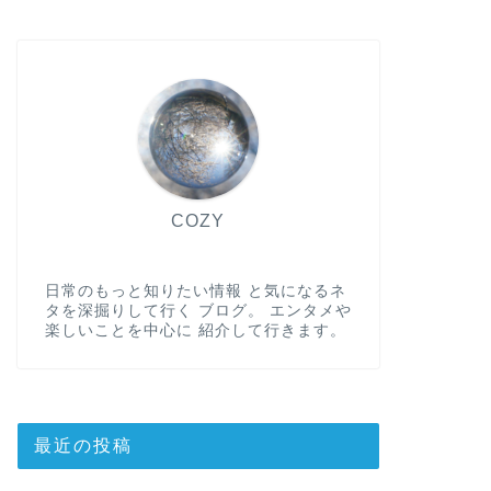
COZY
日常のもっと知りたい情報 と気になるネ
タを深掘りして行く ブログ。 エンタメや
楽しいことを中心に 紹介して行きます。
最近の投稿