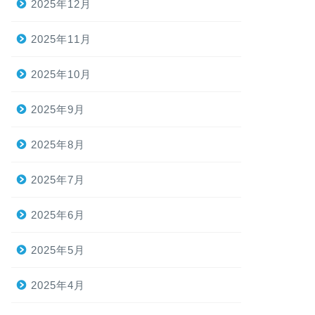
2025年12月
2025年11月
2025年10月
2025年9月
2025年8月
2025年7月
2025年6月
2025年5月
2025年4月