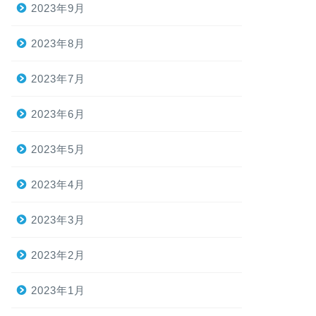
2023年9月
2023年8月
2023年7月
2023年6月
2023年5月
2023年4月
2023年3月
2023年2月
2023年1月