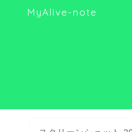
MyAlive-note