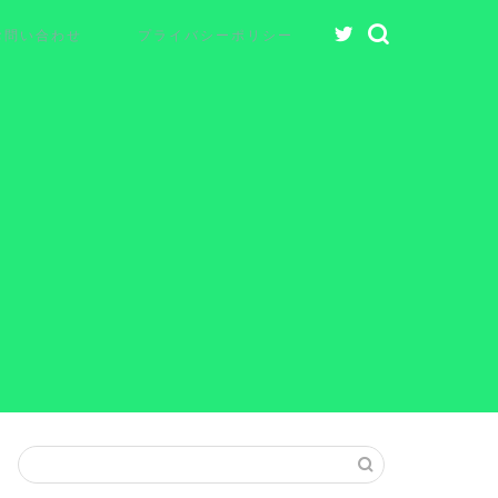
お問い合わせ
プライバシーポリシー