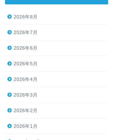
2026年8月
2026年7月
2026年6月
2026年5月
2026年4月
2026年3月
2026年2月
2026年1月