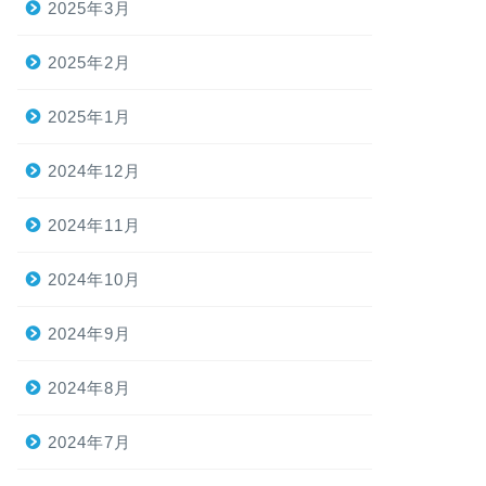
2025年3月
2025年2月
2025年1月
2024年12月
2024年11月
2024年10月
2024年9月
2024年8月
2024年7月