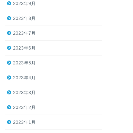
2023年9月
2023年8月
2023年7月
2023年6月
2023年5月
2023年4月
2023年3月
2023年2月
2023年1月