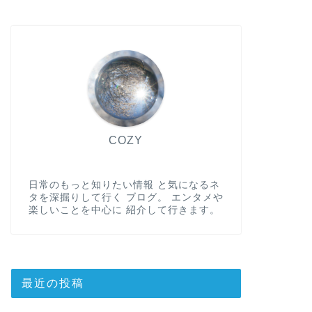
COZY
日常のもっと知りたい情報 と気になるネ
タを深掘りして行く ブログ。 エンタメや
楽しいことを中心に 紹介して行きます。
最近の投稿