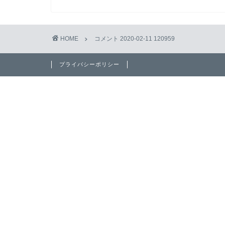
HOME
コメント 2020-02-11 120959
プライバシーポリシー