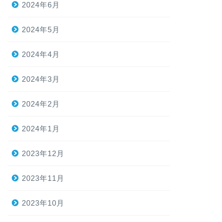
2024年6月
2024年5月
2024年4月
2024年3月
2024年2月
2024年1月
2023年12月
2023年11月
2023年10月