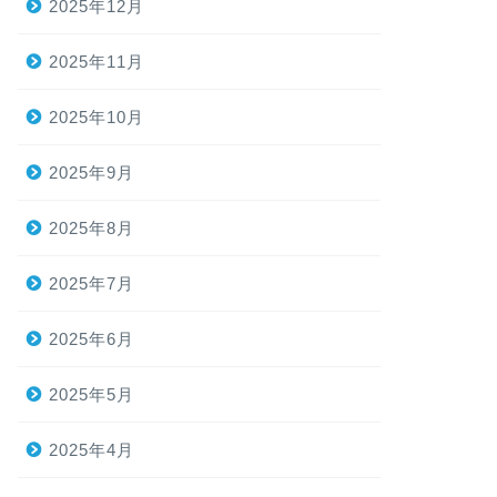
2025年12月
2025年11月
2025年10月
2025年9月
2025年8月
2025年7月
2025年6月
2025年5月
2025年4月