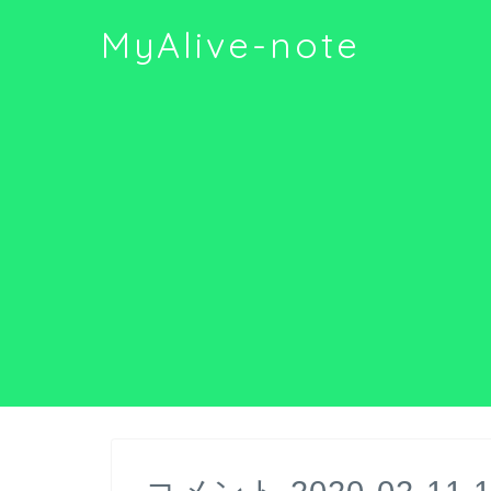
MyAlive-note