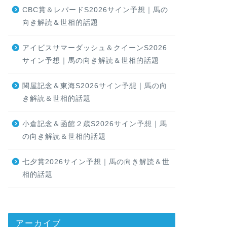
CBC賞＆レパードS2026サイン予想｜馬の
向き解読＆世相的話題
アイビスサマーダッシュ＆クイーンS2026
サイン予想｜馬の向き解読＆世相的話題
関屋記念＆東海S2026サイン予想｜馬の向
き解読＆世相的話題
小倉記念＆函館２歳S2026サイン予想｜馬
の向き解読＆世相的話題
七夕賞2026サイン予想｜馬の向き解読＆世
相的話題
アーカイブ