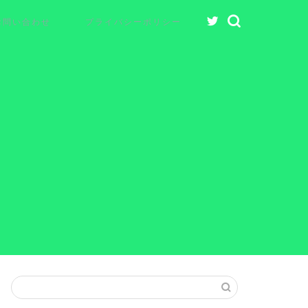
お問い合わせ
プライバシーポリシー