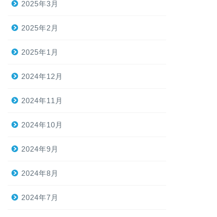
2025年3月
2025年2月
2025年1月
2024年12月
2024年11月
2024年10月
2024年9月
2024年8月
2024年7月