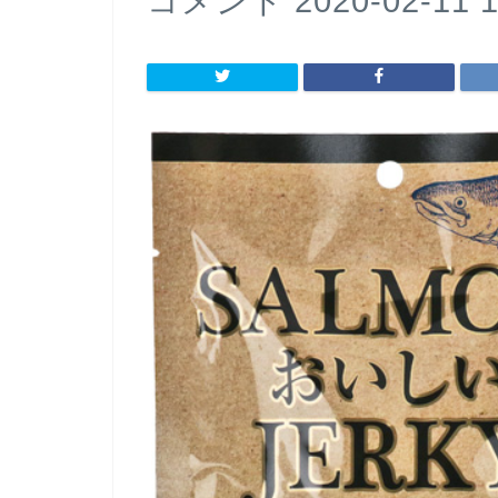
コメント 2020-02-11 1