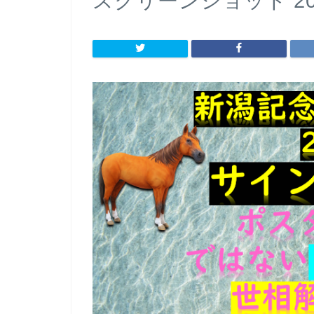
スクリーンショット 2022-