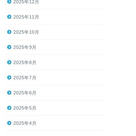
2025年12月
2025年11月
2025年10月
2025年9月
2025年8月
2025年7月
2025年6月
2025年5月
2025年4月