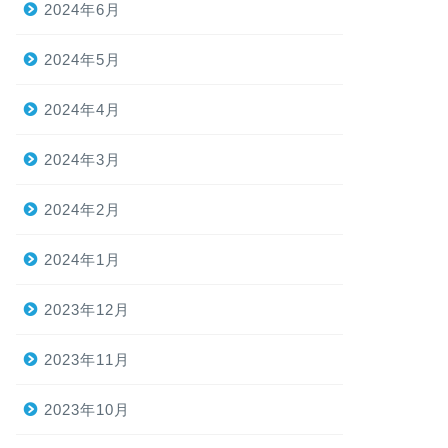
2024年6月
2024年5月
2024年4月
2024年3月
2024年2月
2024年1月
2023年12月
2023年11月
2023年10月