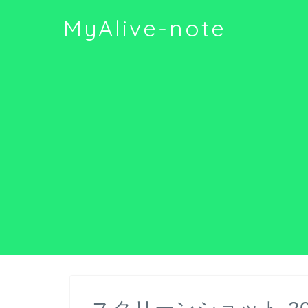
MyAlive-note