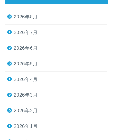
2026年8月
2026年7月
2026年6月
2026年5月
2026年4月
2026年3月
2026年2月
2026年1月