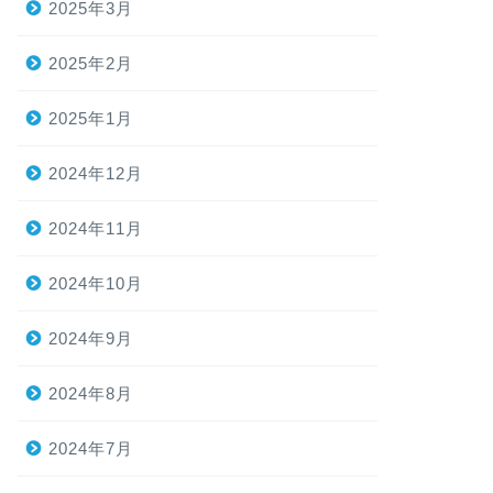
2025年3月
2025年2月
2025年1月
2024年12月
2024年11月
2024年10月
2024年9月
2024年8月
2024年7月