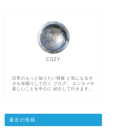
COZY
日常のもっと知りたい情報 と気になるネ
タを深掘りして行く ブログ。 エンタメや
楽しいことを中心に 紹介して行きます。
最近の投稿