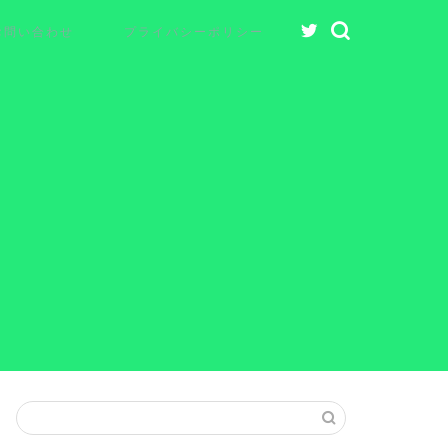
お問い合わせ
プライバシーポリシー