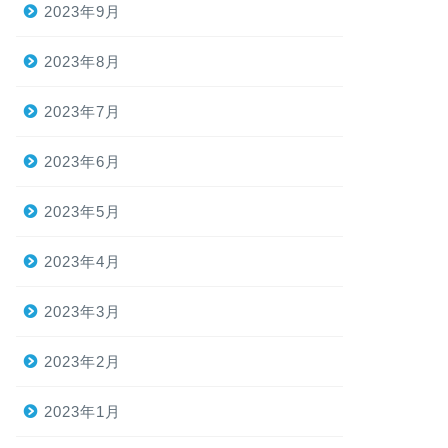
2023年9月
2023年8月
2023年7月
2023年6月
2023年5月
2023年4月
2023年3月
2023年2月
2023年1月