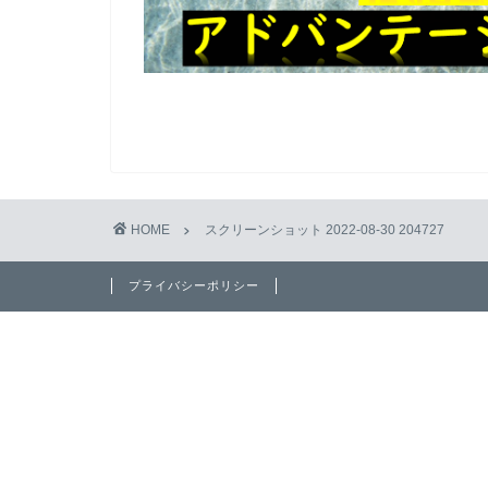
HOME
スクリーンショット 2022-08-30 204727
プライバシーポリシー