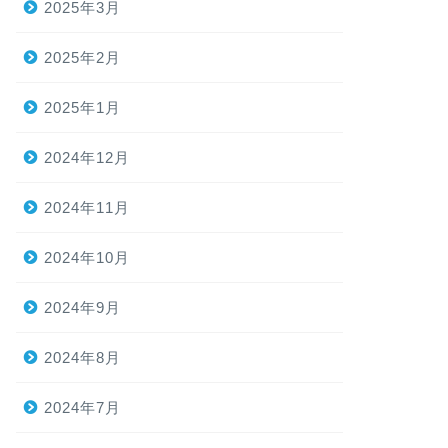
2025年3月
2025年2月
2025年1月
2024年12月
2024年11月
2024年10月
2024年9月
2024年8月
2024年7月