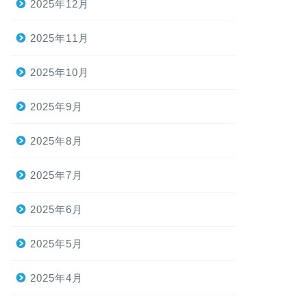
2025年12月
2025年11月
2025年10月
2025年9月
2025年8月
2025年7月
2025年6月
2025年5月
2025年4月