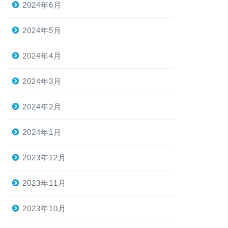
2024年6月
2024年5月
2024年4月
2024年3月
2024年2月
2024年1月
2023年12月
2023年11月
2023年10月