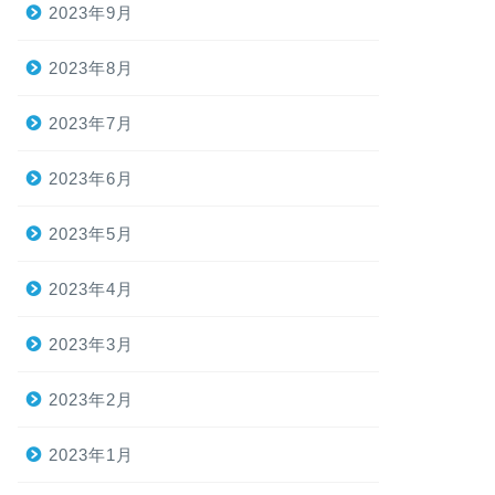
2023年9月
2023年8月
2023年7月
2023年6月
2023年5月
2023年4月
2023年3月
2023年2月
2023年1月