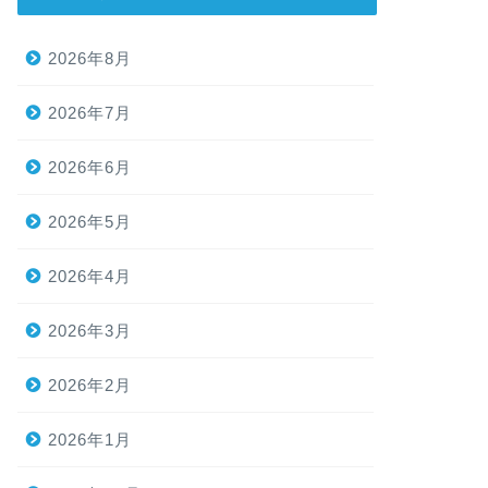
2026年8月
2026年7月
2026年6月
2026年5月
2026年4月
2026年3月
2026年2月
2026年1月