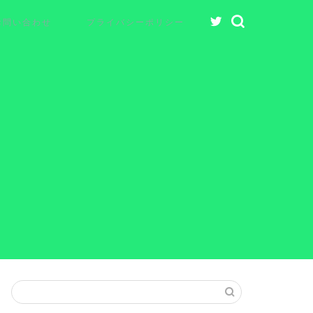
お問い合わせ
プライバシーポリシー