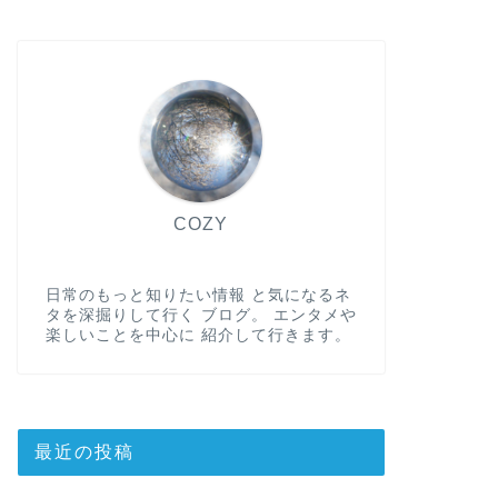
COZY
日常のもっと知りたい情報 と気になるネ
タを深掘りして行く ブログ。 エンタメや
楽しいことを中心に 紹介して行きます。
最近の投稿