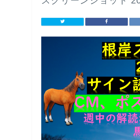
スクリーンショット 2023-