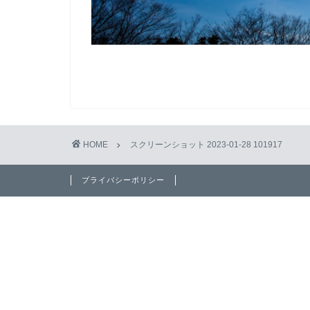
HOME
スクリーンショット 2023-01-28 101917
プライバシーポリシー