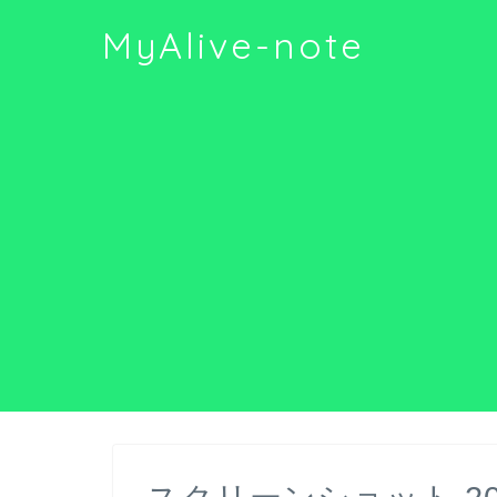
MyAlive-note