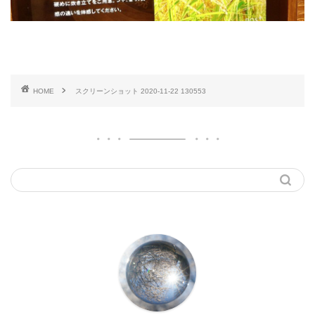
HOME
スクリーンショット 2020-11-22 130553