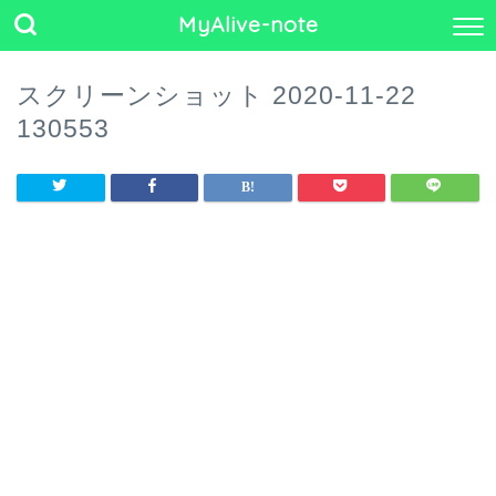
MyAlive-note
スクリーンショット 2020-11-22
130553