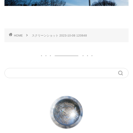
HOME
スクリーンショット 2023-10-08 120848