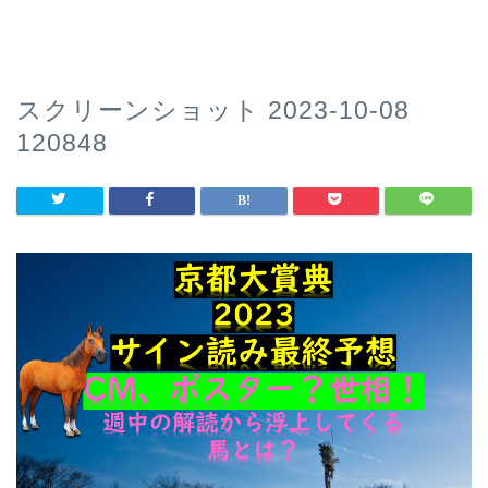
スクリーンショット 2023-10-08
120848