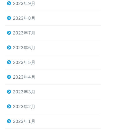
2023年9月
2023年8月
2023年7月
2023年6月
2023年5月
2023年4月
2023年3月
2023年2月
2023年1月