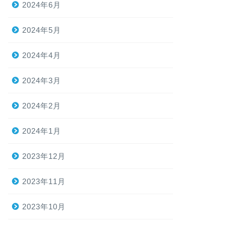
2024年6月
2024年5月
2024年4月
2024年3月
2024年2月
2024年1月
2023年12月
2023年11月
2023年10月