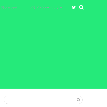
お問い合わせ
プライバシーポリシー