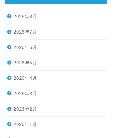
2026年8月
2026年7月
2026年6月
2026年5月
2026年4月
2026年3月
2026年2月
2026年1月