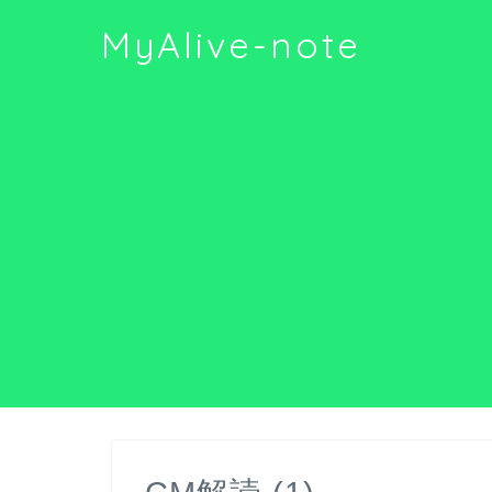
MyAlive-note