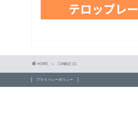
HOME
CM解読 (1)
プライバシーポリシー