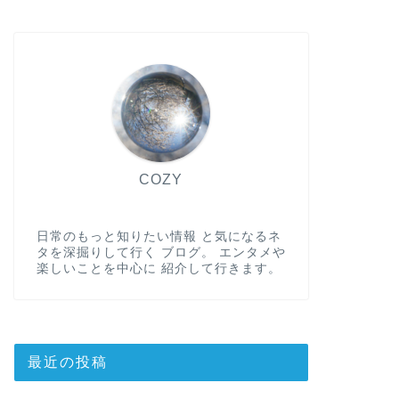
COZY
日常のもっと知りたい情報 と気になるネ
タを深掘りして行く ブログ。 エンタメや
楽しいことを中心に 紹介して行きます。
最近の投稿