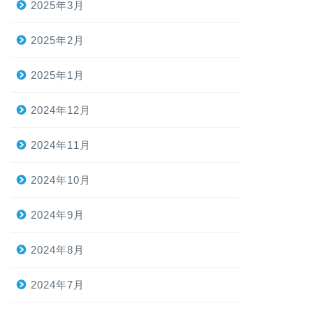
2025年3月
2025年2月
2025年1月
2024年12月
2024年11月
2024年10月
2024年9月
2024年8月
2024年7月