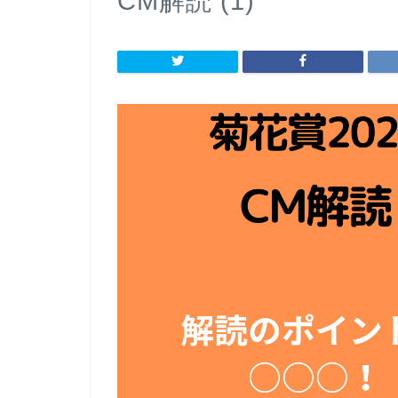
CM解読 (1)