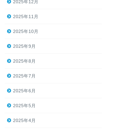
2025年12月
2025年11月
2025年10月
2025年9月
2025年8月
2025年7月
2025年6月
2025年5月
2025年4月