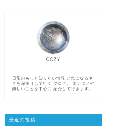
COZY
日常のもっと知りたい情報 と気になるネ
タを深掘りして行く ブログ。 エンタメや
楽しいことを中心に 紹介して行きます。
最近の投稿