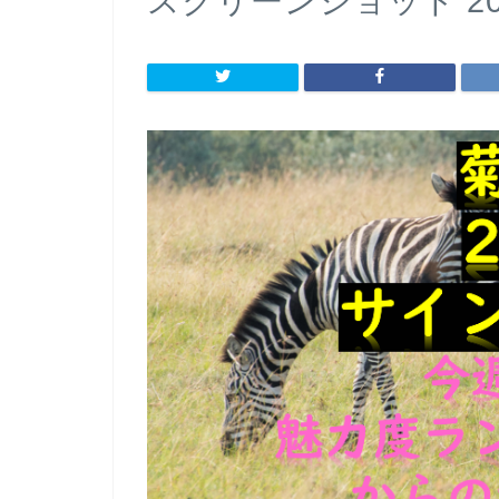
スクリーンショット 2020-