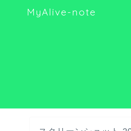
MyAlive-note