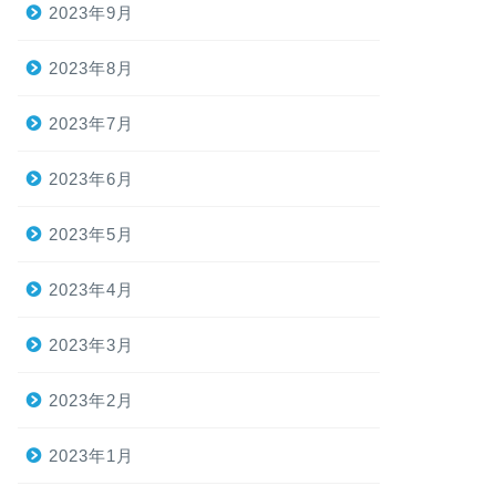
2023年9月
2023年8月
2023年7月
2023年6月
2023年5月
2023年4月
2023年3月
2023年2月
2023年1月