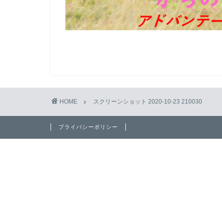
HOME
スクリーンショット 2020-10-23 210030
プライバシーポリシー