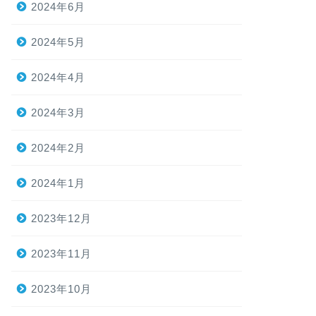
2024年6月
2024年5月
2024年4月
2024年3月
2024年2月
2024年1月
2023年12月
2023年11月
2023年10月