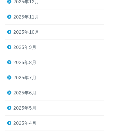
2025年12月
2025年11月
2025年10月
2025年9月
2025年8月
2025年7月
2025年6月
2025年5月
2025年4月