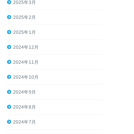
2025年3月
2025年2月
2025年1月
2024年12月
2024年11月
2024年10月
2024年9月
2024年8月
2024年7月