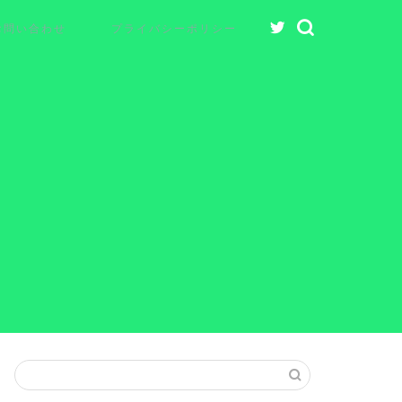
お問い合わせ
プライバシーポリシー