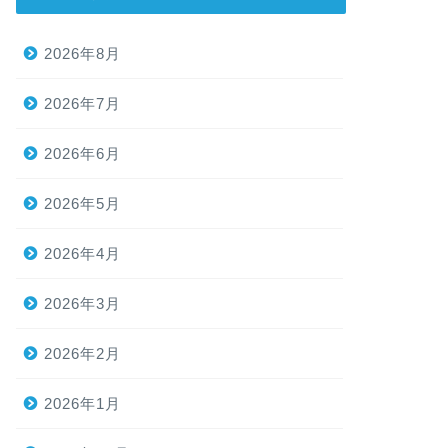
2026年8月
2026年7月
2026年6月
2026年5月
2026年4月
2026年3月
2026年2月
2026年1月