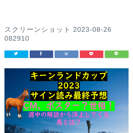
スクリーンショット 2023-08-26
082910