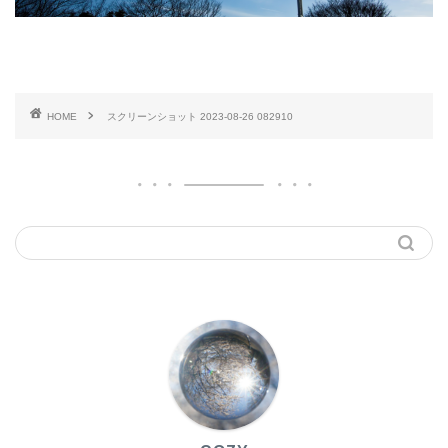
HOME
スクリーンショット 2023-08-26 082910