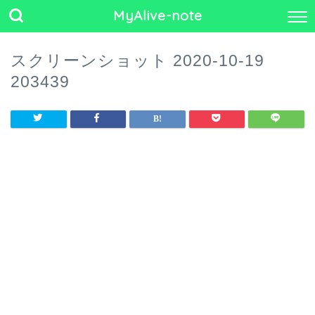
MyAlive-note
スクリーンショット 2020-10-19
203439