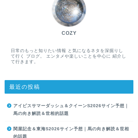
COZY
日常のもっと知りたい情報 と気になるネタを深掘りし
て行く ブログ。 エンタメや楽しいことを中心に 紹介し
て行きます。
最近の投稿
アイビスサマーダッシュ＆クイーンS2026サイン予想｜
馬の向き解読＆世相的話題
関屋記念＆東海S2026サイン予想｜馬の向き解読＆世相
的話題