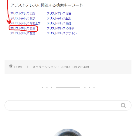
HOME
スクリーンショット 2020-10-19 203439