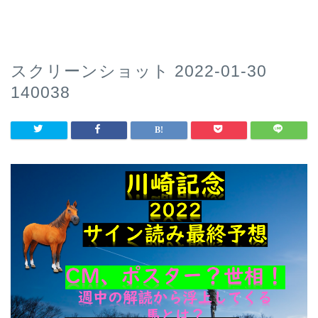
スクリーンショット 2022-01-30
140038