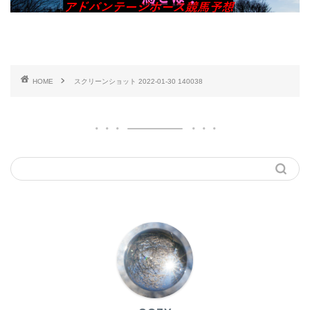
HOME
スクリーンショット 2022-01-30 140038