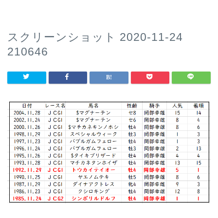
スクリーンショット 2020-11-24
210646