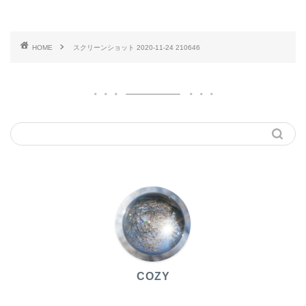
HOME
スクリーンショット 2020-11-24 210646
COZY