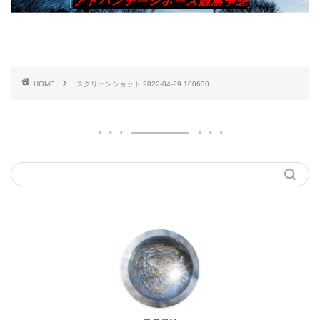
HOME
スクリーンショット 2022-04-29 100630