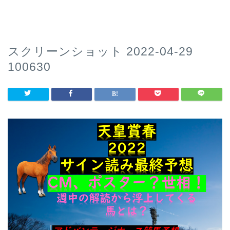
スクリーンショット 2022-04-29
100630