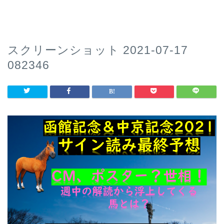
スクリーンショット 2021-07-17
082346