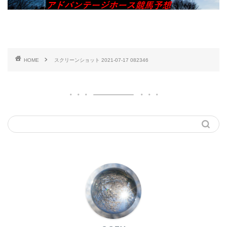
HOME
スクリーンショット 2021-07-17 082346