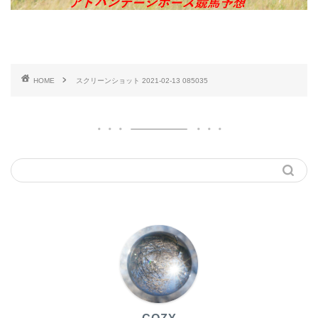
HOME
スクリーンショット 2021-02-13 085035