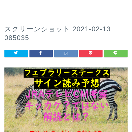
スクリーンショット 2021-02-13
085035