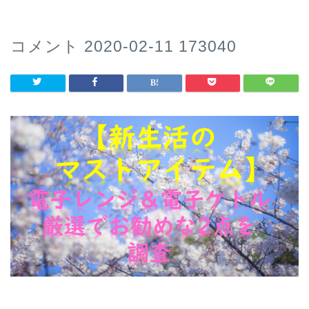
コメント 2020-02-11 173040