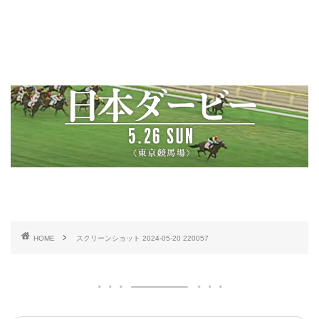
HOME
スクリーンショット 2024-05-20 220057