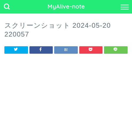
MyAlive-note
スクリーンショット 2024-05-20
220057