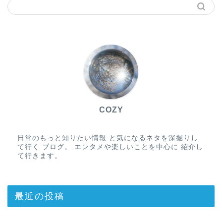
COZY
日常のもっと知りたい情報 と気になるネタを深掘りし
て行く ブログ。 エンタメや楽しいことを中心に 紹介し
て行きます。
最近の投稿