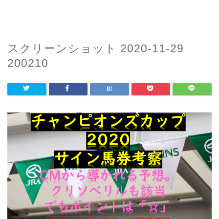
スクリーンショット 2020-11-29
200210