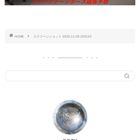
HOME
スクリーンショット 2020-11-29 200210