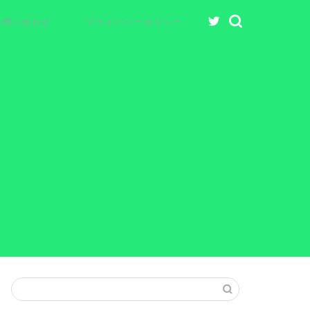
お問い合わせ
プライバシーポリシー