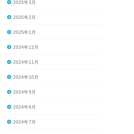
2025年3月
2025年2月
2025年1月
2024年12月
2024年11月
2024年10月
2024年9月
2024年8月
2024年7月