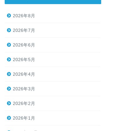
2026年8月
2026年7月
2026年6月
2026年5月
2026年4月
2026年3月
2026年2月
2026年1月