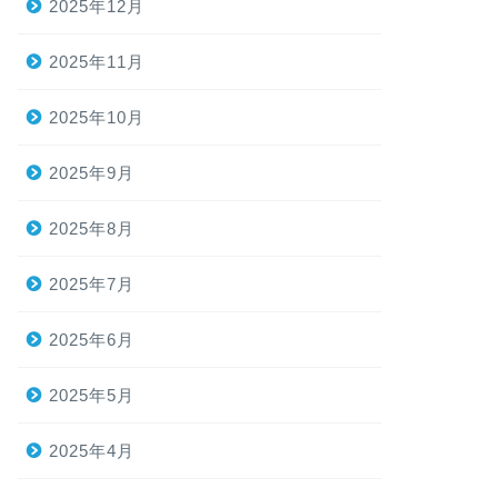
2025年12月
2025年11月
2025年10月
2025年9月
2025年8月
2025年7月
2025年6月
2025年5月
2025年4月