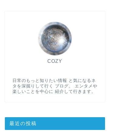
COZY
日常のもっと知りたい情報 と気になるネ
タを深掘りして行く ブログ。 エンタメや
楽しいことを中心に 紹介して行きます。
最近の投稿