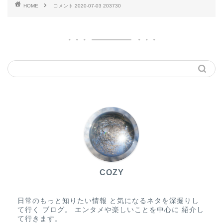
HOME
コメント 2020-07-03 203730
COZY
日常のもっと知りたい情報 と気になるネタを深掘りし
て行く ブログ。 エンタメや楽しいことを中心に 紹介し
て行きます。