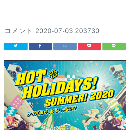
コメント 2020-07-03 203730