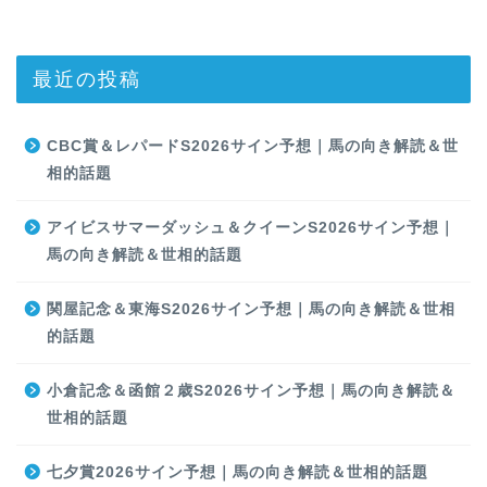
最近の投稿
CBC賞＆レパードS2026サイン予想｜馬の向き解読＆世
相的話題
アイビスサマーダッシュ＆クイーンS2026サイン予想｜
馬の向き解読＆世相的話題
関屋記念＆東海S2026サイン予想｜馬の向き解読＆世相
的話題
小倉記念＆函館２歳S2026サイン予想｜馬の向き解読＆
世相的話題
七夕賞2026サイン予想｜馬の向き解読＆世相的話題