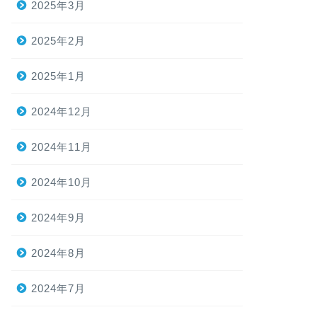
2025年3月
2025年2月
2025年1月
2024年12月
2024年11月
2024年10月
2024年9月
2024年8月
2024年7月