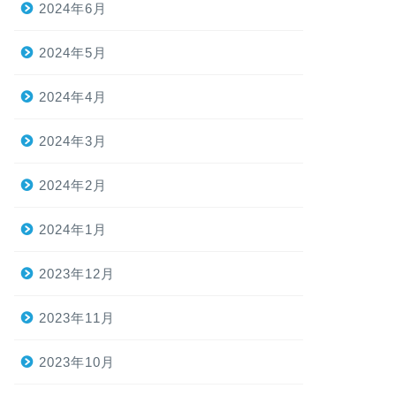
2024年6月
2024年5月
2024年4月
2024年3月
2024年2月
2024年1月
2023年12月
2023年11月
2023年10月