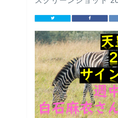
スクリーンショット 2020-