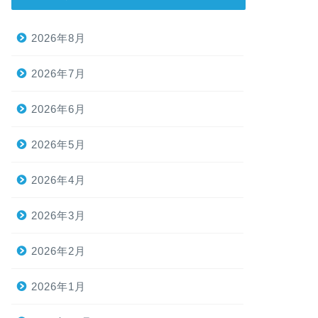
2026年8月
2026年7月
2026年6月
2026年5月
2026年4月
2026年3月
2026年2月
2026年1月