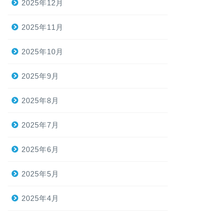
2025年12月
2025年11月
2025年10月
2025年9月
2025年8月
2025年7月
2025年6月
2025年5月
2025年4月