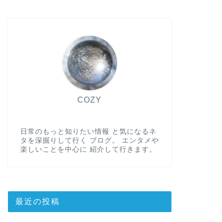
COZY
日常のもっと知りたい情報 と気になるネ
タを深掘りして行く ブログ。 エンタメや
楽しいことを中心に 紹介して行きます。
最近の投稿