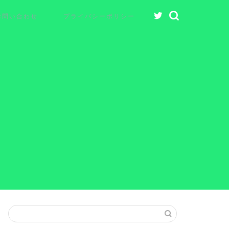
お問い合わせ
プライバシーポリシー