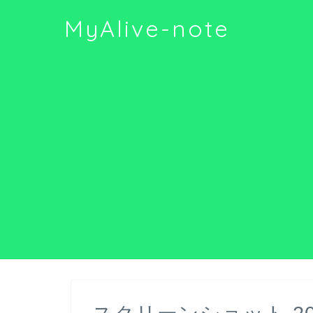
MyAlive-note