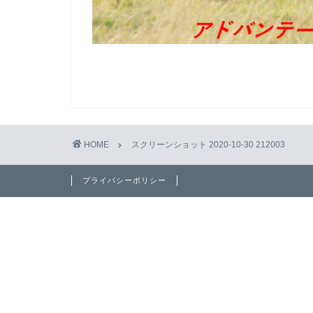
HOME
スクリーンショット 2020-10-30 212003
プライバシーポリシー