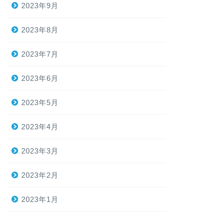
2023年9月
2023年8月
2023年7月
2023年6月
2023年5月
2023年4月
2023年3月
2023年2月
2023年1月